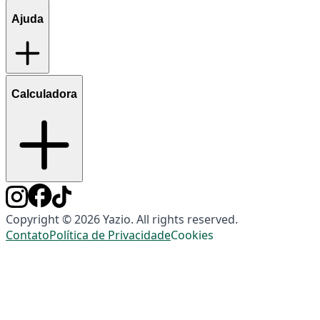
Ajuda
Calculadora
Copyright © 2026 Yazio. All rights reserved.
Contato
Política de Privacidade
Cookies