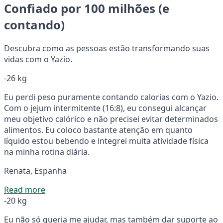
Confiado por 100 milhões (e
contando)
Descubra como as pessoas estão transformando suas
vidas com o Yazio.
-26 kg
Eu perdi peso puramente contando calorias com o Yazio.
Com o jejum intermitente (16:8), eu consegui alcançar
meu objetivo calórico e não precisei evitar determinados
alimentos. Eu coloco bastante atenção em quanto
líquido estou bebendo e integrei muita atividade física
na minha rotina diária.
Renata, Espanha
Read more
-20 kg
Eu não só queria me ajudar, mas também dar suporte ao