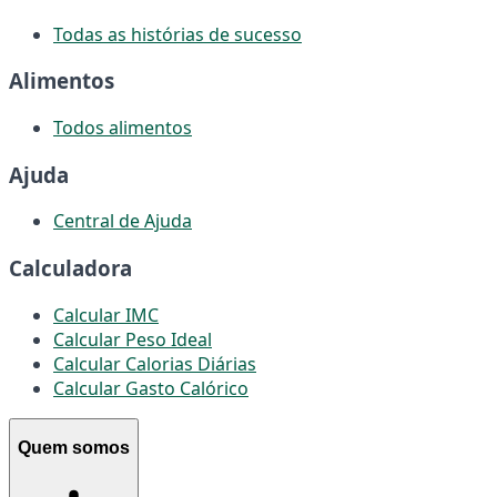
Todas as histórias de sucesso
Alimentos
Todos alimentos
Ajuda
Central de Ajuda
Calculadora
Calcular IMC
Calcular Peso Ideal
Calcular Calorias Diárias
Calcular Gasto Calórico
Quem somos