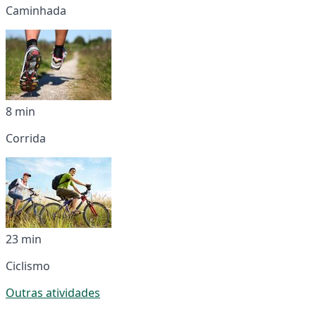
Caminhada
8 min
Corrida
23 min
Ciclismo
Outras atividades