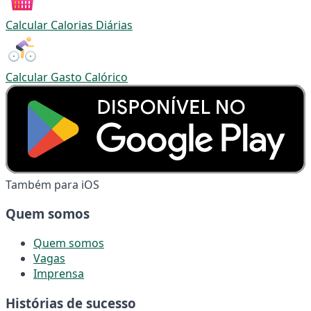
Calcular Calorias Diárias
Calcular Gasto Calórico
Também para iOS
Quem somos
Quem somos
Vagas
Imprensa
Histórias de sucesso