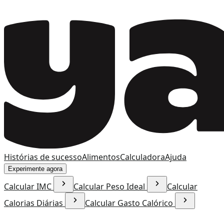
Histórias de sucesso
Alimentos
Calculadora
Ajuda
Experimente agora
Calcular IMC
Calcular Peso Ideal
Calcular
Calorias Diárias
Calcular Gasto Calórico