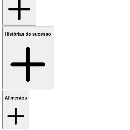
Histórias de sucesso
Alimentos