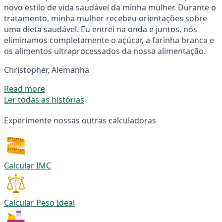
novo estilo de vida saudável da minha mulher. Durante o
tratamento, minha mulher recebeu orientações sobre
uma dieta saudável. Eu entrei na onda e juntos, nós
eliminamos completamente o açúcar, a farinha branca e
os alimentos ultraprocessados da nossa alimentação.
Christopher, Alemanha
Read more
Ler todas as histórias
Experimente nossas outras calculadoras
Calcular IMC
Calcular Peso Ideal