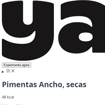
Experimente agora
Pimentas Ancho, secas
48 kcal