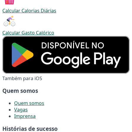
Calcular Calorias Diárias
Calcular Gasto Calórico
Também para iOS
Quem somos
Quem somos
Vagas
Imprensa
Histórias de sucesso