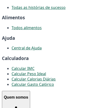
Todas as histórias de sucesso
Alimentos
Todos alimentos
Ajuda
Central de Ajuda
Calculadora
Calcular IMC
Calcular Peso Ideal
Calcular Calorias Diárias
Calcular Gasto Calórico
Quem somos