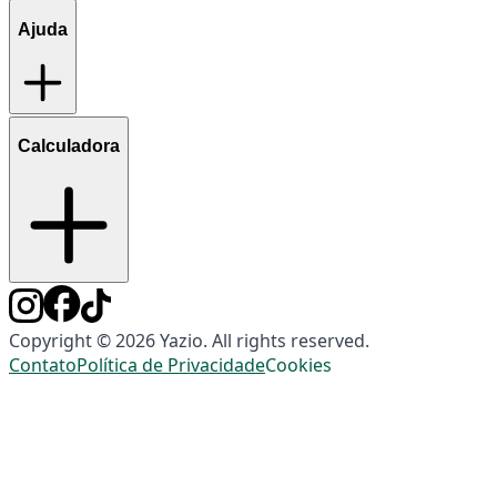
Ajuda
Calculadora
Copyright © 2026 Yazio. All rights reserved.
Contato
Política de Privacidade
Cookies