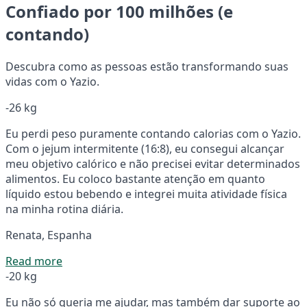
Confiado por 100 milhões (e
contando)
Descubra como as pessoas estão transformando suas
vidas com o Yazio.
-26 kg
Eu perdi peso puramente contando calorias com o Yazio.
Com o jejum intermitente (16:8), eu consegui alcançar
meu objetivo calórico e não precisei evitar determinados
alimentos. Eu coloco bastante atenção em quanto
líquido estou bebendo e integrei muita atividade física
na minha rotina diária.
Renata, Espanha
Read more
-20 kg
Eu não só queria me ajudar, mas também dar suporte ao