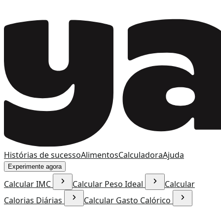
Histórias de sucesso
Alimentos
Calculadora
Ajuda
Experimente agora
Calcular IMC
Calcular Peso Ideal
Calcular
Calorias Diárias
Calcular Gasto Calórico