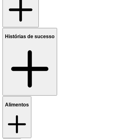
Histórias de sucesso
Alimentos