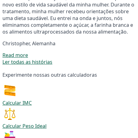
novo estilo de vida saudável da minha mulher. Durante o
tratamento, minha mulher recebeu orientações sobre
uma dieta saudável. Eu entrei na onda e juntos, nós
eliminamos completamente o açúcar, a farinha branca e
os alimentos ultraprocessados da nossa alimentação.
Christopher, Alemanha
Read more
Ler todas as histórias
Experimente nossas outras calculadoras
Calcular IMC
Calcular Peso Ideal