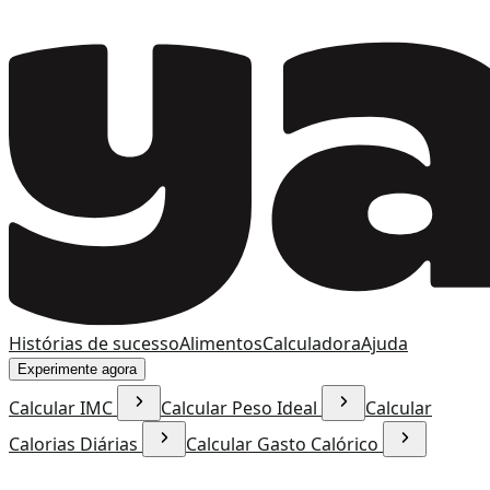
Histórias de sucesso
Alimentos
Calculadora
Ajuda
Experimente agora
Calcular IMC
Calcular Peso Ideal
Calcular
Calorias Diárias
Calcular Gasto Calórico