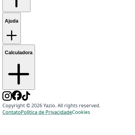
Ajuda
Calculadora
Copyright © 2026 Yazio. All rights reserved.
Contato
Política de Privacidade
Cookies