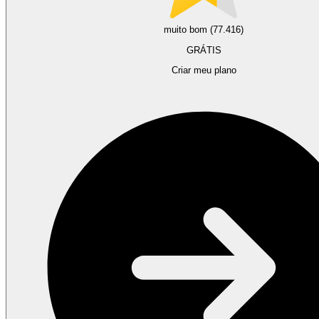
muito bom (77.416)
GRÁTIS
Criar meu plano