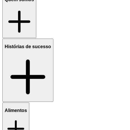
Histórias de sucesso
Alimentos