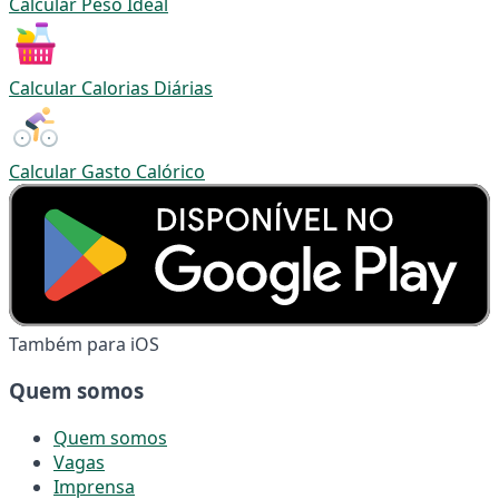
Calcular Peso Ideal
Calcular Calorias Diárias
Calcular Gasto Calórico
Também para iOS
Quem somos
Quem somos
Vagas
Imprensa