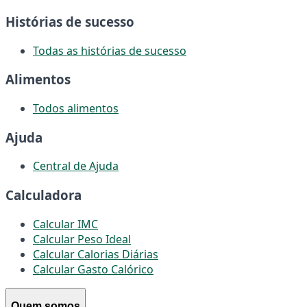
Histórias de sucesso
Todas as histórias de sucesso
Alimentos
Todos alimentos
Ajuda
Central de Ajuda
Calculadora
Calcular IMC
Calcular Peso Ideal
Calcular Calorias Diárias
Calcular Gasto Calórico
Quem somos