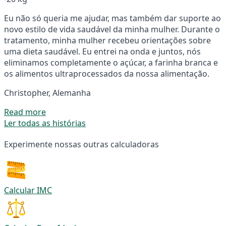
Eu não só queria me ajudar, mas também dar suporte ao
novo estilo de vida saudável da minha mulher. Durante o
tratamento, minha mulher recebeu orientações sobre
uma dieta saudável. Eu entrei na onda e juntos, nós
eliminamos completamente o açúcar, a farinha branca e
os alimentos ultraprocessados da nossa alimentação.
Christopher, Alemanha
Read more
Ler todas as histórias
Experimente nossas outras calculadoras
Calcular IMC