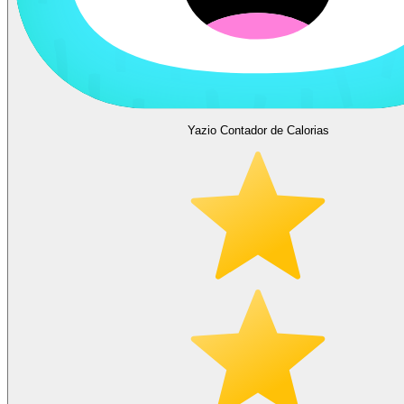
Yazio Contador de Calorias