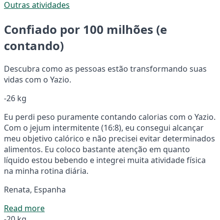
Outras atividades
Confiado por 100 milhões (e
contando)
Descubra como as pessoas estão transformando suas
vidas com o Yazio.
-26 kg
Eu perdi peso puramente contando calorias com o Yazio.
Com o jejum intermitente (16:8), eu consegui alcançar
meu objetivo calórico e não precisei evitar determinados
alimentos. Eu coloco bastante atenção em quanto
líquido estou bebendo e integrei muita atividade física
na minha rotina diária.
Renata, Espanha
Read more
-20 kg