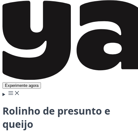
Experimente agora
Rolinho de presunto e
queijo