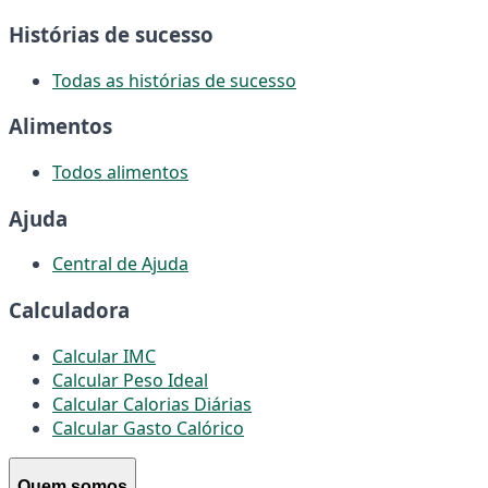
Histórias de sucesso
Todas as histórias de sucesso
Alimentos
Todos alimentos
Ajuda
Central de Ajuda
Calculadora
Calcular IMC
Calcular Peso Ideal
Calcular Calorias Diárias
Calcular Gasto Calórico
Quem somos