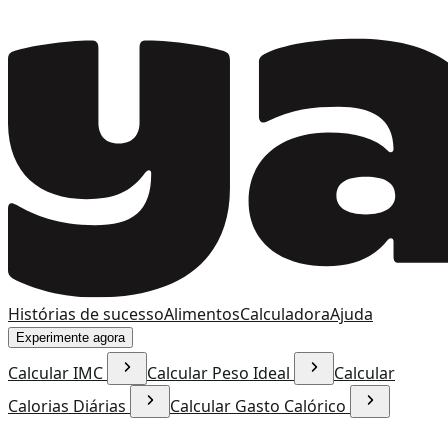
Histórias de sucesso
Alimentos
Calculadora
Ajuda
Experimente agora
Calcular IMC
Calcular Peso Ideal
Calcular
Calorias Diárias
Calcular Gasto Calórico