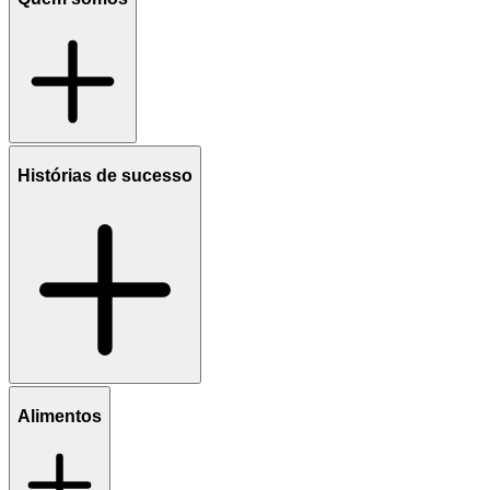
Histórias de sucesso
Alimentos