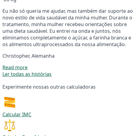
Eu não só queria me ajudar, mas também dar suporte ao
novo estilo de vida saudável da minha mulher. Durante o
tratamento, minha mulher recebeu orientações sobre
uma dieta saudável. Eu entrei na onda e juntos, nós
eliminamos completamente o açúcar, a farinha branca e
os alimentos ultraprocessados da nossa alimentação.
Christopher, Alemanha
Read more
Ler todas as histórias
Experimente nossas outras calculadoras
Calcular IMC