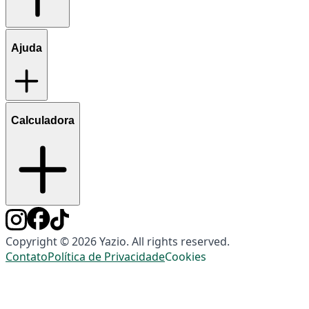
Ajuda
Calculadora
Copyright © 2026 Yazio. All rights reserved.
Contato
Política de Privacidade
Cookies