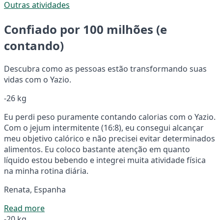
Outras atividades
Confiado por 100 milhões (e
contando)
Descubra como as pessoas estão transformando suas
vidas com o Yazio.
-26 kg
Eu perdi peso puramente contando calorias com o Yazio.
Com o jejum intermitente (16:8), eu consegui alcançar
meu objetivo calórico e não precisei evitar determinados
alimentos. Eu coloco bastante atenção em quanto
líquido estou bebendo e integrei muita atividade física
na minha rotina diária.
Renata, Espanha
Read more
-20 kg