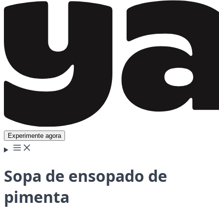
Experimente agora
Sopa de ensopado de
pimenta