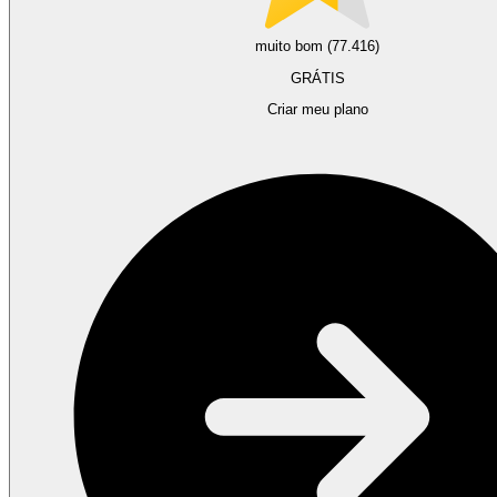
muito bom (77.416)
GRÁTIS
Criar meu plano