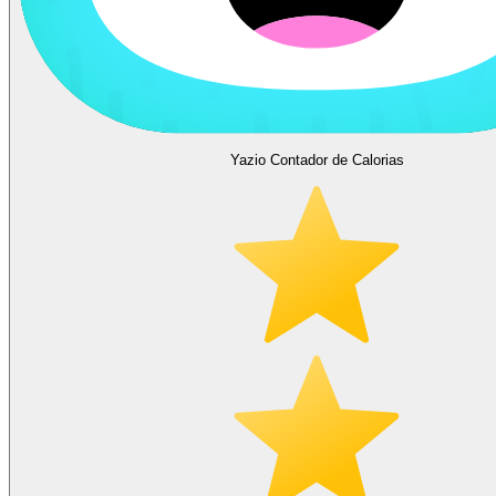
Yazio Contador de Calorias