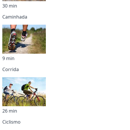
30 min
Caminhada
9 min
Corrida
26 min
Ciclismo