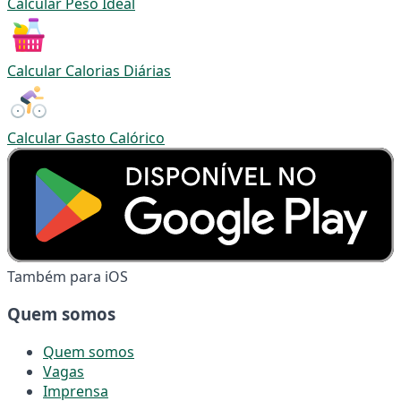
Calcular Peso Ideal
Calcular Calorias Diárias
Calcular Gasto Calórico
Também para iOS
Quem somos
Quem somos
Vagas
Imprensa