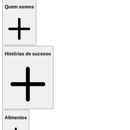
Quem somos
Histórias de sucesso
Alimentos