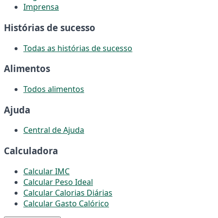
Imprensa
Histórias de sucesso
Todas as histórias de sucesso
Alimentos
Todos alimentos
Ajuda
Central de Ajuda
Calculadora
Calcular IMC
Calcular Peso Ideal
Calcular Calorias Diárias
Calcular Gasto Calórico