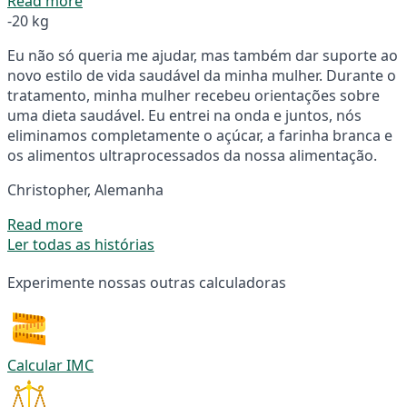
Read more
-20 kg
Eu não só queria me ajudar, mas também dar suporte ao
novo estilo de vida saudável da minha mulher. Durante o
tratamento, minha mulher recebeu orientações sobre
uma dieta saudável. Eu entrei na onda e juntos, nós
eliminamos completamente o açúcar, a farinha branca e
os alimentos ultraprocessados da nossa alimentação.
Christopher, Alemanha
Read more
Ler todas as histórias
Experimente nossas outras calculadoras
Calcular IMC