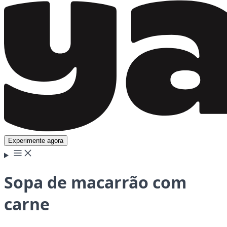
Experimente agora
Sopa de macarrão com
carne