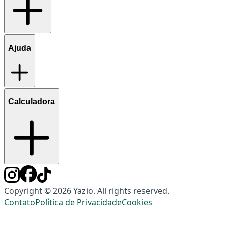
Ajuda
Calculadora
Copyright © 2026 Yazio. All rights reserved.
Contato
Política de Privacidade
Cookies