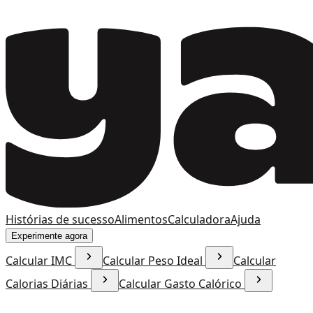
Histórias de sucesso
Alimentos
Calculadora
Ajuda
Experimente agora
Calcular IMC
Calcular Peso Ideal
Calcular
Calorias Diárias
Calcular Gasto Calórico