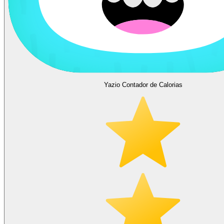
Yazio Contador de Calorias