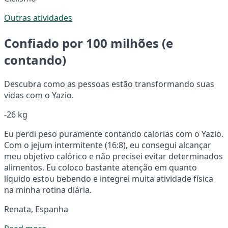
Outras atividades
Confiado por 100 milhões (e
contando)
Descubra como as pessoas estão transformando suas
vidas com o Yazio.
-26 kg
Eu perdi peso puramente contando calorias com o Yazio.
Com o jejum intermitente (16:8), eu consegui alcançar
meu objetivo calórico e não precisei evitar determinados
alimentos. Eu coloco bastante atenção em quanto
líquido estou bebendo e integrei muita atividade física
na minha rotina diária.
Renata, Espanha