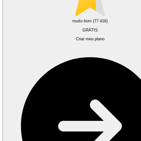
muito bom (77.416)
GRÁTIS
Criar meu plano