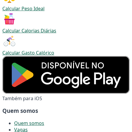
Calcular Peso Ideal
Calcular Calorias Diárias
Calcular Gasto Calórico
Também para iOS
Quem somos
Quem somos
Vagas