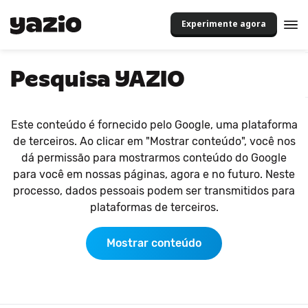
Experimente agora
Pesquisa YAZIO
Este conteúdo é fornecido pelo Google, uma plataforma
de terceiros. Ao clicar em "Mostrar conteúdo", você nos
dá permissão para mostrarmos conteúdo do Google
para você em nossas páginas, agora e no futuro. Neste
processo, dados pessoais podem ser transmitidos para
plataformas de terceiros.
Mostrar conteúdo