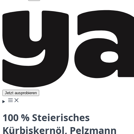
Jetzt ausprobieren
100 % Steierisches
Kürbiskernöl, Pelzmann