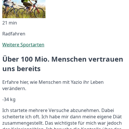
21 min
Radfahren
Weitere Sportarten
Über 100 Mio. Menschen vertrauen
uns bereits
Erfahre hier, wie Menschen mit Yazio ihr Leben
verändern.
-34 kg
Ich startete mehrere Versuche abzunehmen. Dabei
scheiterte ich oft. Ich habe mir dann meine eigene Diät
zusammengestellt. Das wichtigste für mich war jedoch