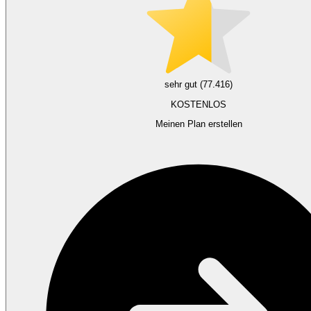
sehr gut (77.416)
KOSTENLOS
Meinen Plan erstellen