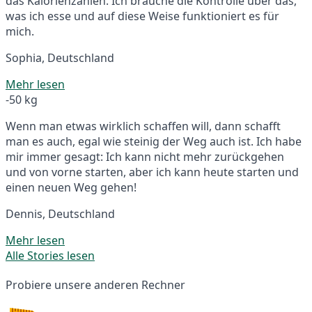
das Kalorienzählen. Ich brauche die Kontrolle über das,
was ich esse und auf diese Weise funktioniert es für
mich.
Sophia, Deutschland
Mehr lesen
-50 kg
Wenn man etwas wirklich schaffen will, dann schafft
man es auch, egal wie steinig der Weg auch ist. Ich habe
mir immer gesagt: Ich kann nicht mehr zurückgehen
und von vorne starten, aber ich kann heute starten und
einen neuen Weg gehen!
Dennis, Deutschland
Mehr lesen
Alle Stories lesen
Probiere unsere anderen Rechner