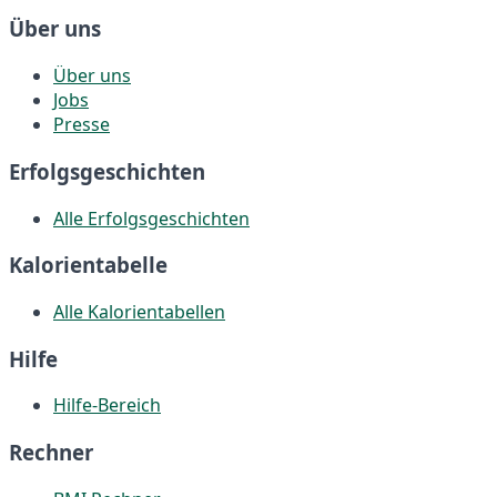
Über uns
Über uns
Jobs
Presse
Erfolgsgeschichten
Alle Erfolgsgeschichten
Kalorientabelle
Alle Kalorientabellen
Hilfe
Hilfe-Bereich
Rechner