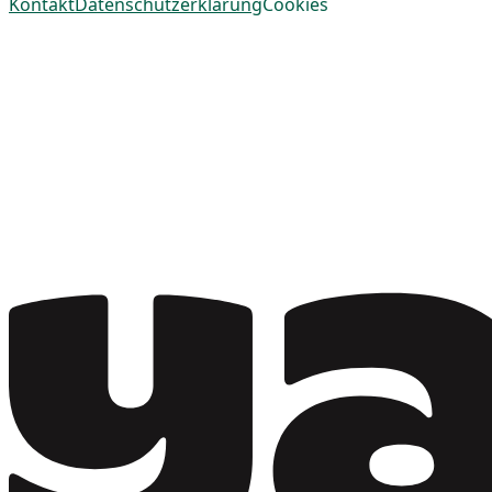
Kontakt
Datenschutzerklärung
Cookies