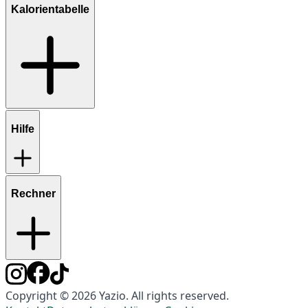
Kalorientabelle
Hilfe
Rechner
Copyright © 2026 Yazio. All rights reserved.