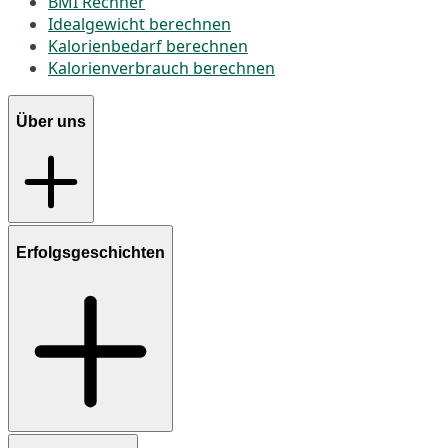
BMI Rechner
Idealgewicht berechnen
Kalorienbedarf berechnen
Kalorienverbrauch berechnen
Über uns
Erfolgsgeschichten