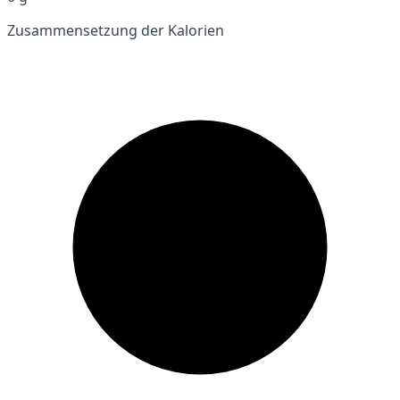
Zusammensetzung der Kalorien