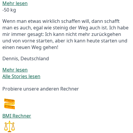
Mehr lesen
-50 kg
Wenn man etwas wirklich schaffen will, dann schafft
man es auch, egal wie steinig der Weg auch ist. Ich habe
mir immer gesagt: Ich kann nicht mehr zurückgehen
und von vorne starten, aber ich kann heute starten und
einen neuen Weg gehen!
Dennis, Deutschland
Mehr lesen
Alle Stories lesen
Probiere unsere anderen Rechner
BMI Rechner