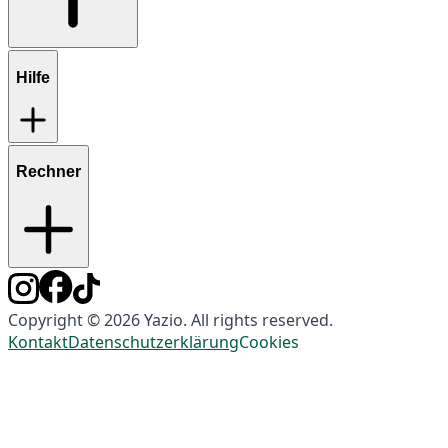
Hilfe
Rechner
Copyright © 2026 Yazio. All rights reserved.
Kontakt
Datenschutzerklärung
Cookies