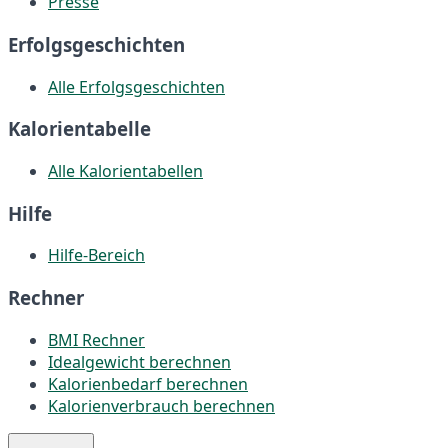
Presse
Erfolgsgeschichten
Alle Erfolgsgeschichten
Kalorientabelle
Alle Kalorientabellen
Hilfe
Hilfe-Bereich
Rechner
BMI Rechner
Idealgewicht berechnen
Kalorienbedarf berechnen
Kalorienverbrauch berechnen