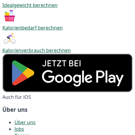
Idealgewicht berechnen
Kalorienbedarf berechnen
Kalorienverbrauch berechnen
Auch für iOS
Über uns
Über uns
Jobs