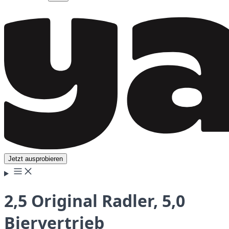
Jetzt ausprobieren
2,5 Original Radler, 5,0
Biervertrieb