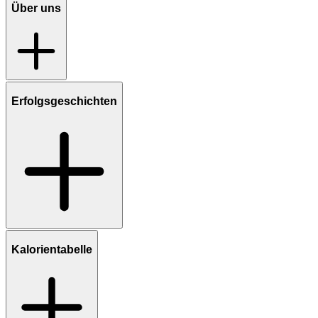
Über uns
Erfolgsgeschichten
Kalorientabelle