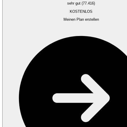
sehr gut (77.416)
KOSTENLOS
Meinen Plan erstellen