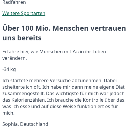
Radfahren
Weitere Sportarten
Über 100 Mio. Menschen vertrauen
uns bereits
Erfahre hier, wie Menschen mit Yazio ihr Leben
verändern.
-34 kg
Ich startete mehrere Versuche abzunehmen. Dabei
scheiterte ich oft. Ich habe mir dann meine eigene Diät
zusammengestellt. Das wichtigste für mich war jedoch
das Kalorienzählen. Ich brauche die Kontrolle über das,
was ich esse und auf diese Weise funktioniert es für
mich.
Sophia, Deutschland