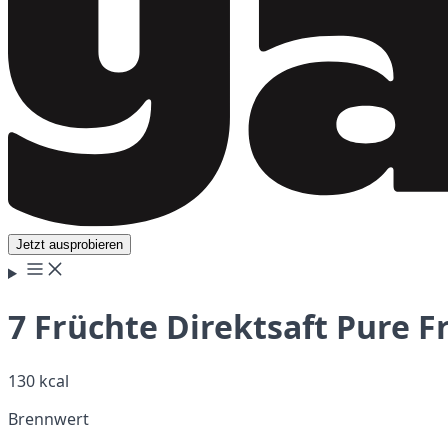
Jetzt ausprobieren
7 Früchte Direktsaft Pure Fr
130 kcal
Brennwert