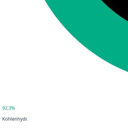
92,3%
Kohlenhydr.