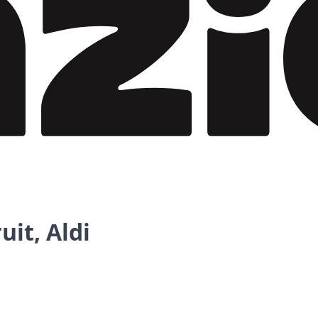
uit, Aldi