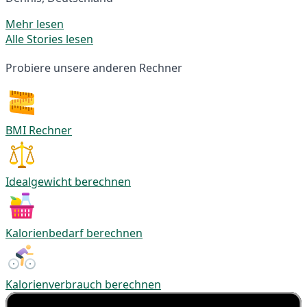
Mehr lesen
Alle Stories lesen
Probiere unsere anderen Rechner
BMI Rechner
Idealgewicht berechnen
Kalorienbedarf berechnen
Kalorienverbrauch berechnen