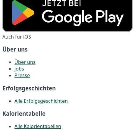
Auch für iOS
Über uns
Über uns
Jobs
Presse
Erfolgsgeschichten
Alle Erfolgsgeschichten
Kalorientabelle
Alle Kalorientabellen