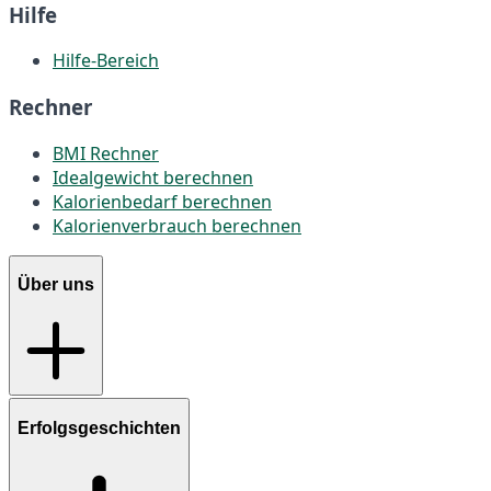
Hilfe
Hilfe-Bereich
Rechner
BMI Rechner
Idealgewicht berechnen
Kalorienbedarf berechnen
Kalorienverbrauch berechnen
Über uns
Erfolgsgeschichten