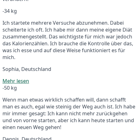
-34 kg
Ich startete mehrere Versuche abzunehmen. Dabei
scheiterte ich oft. Ich habe mir dann meine eigene Diät
zusammengestellt. Das wichtigste für mich war jedoch
das Kalorienzählen. Ich brauche die Kontrolle über das,
was ich esse und auf diese Weise funktioniert es für
mich.
Sophia, Deutschland
Mehr lesen
-50 kg
Wenn man etwas wirklich schaffen will, dann schafft
man es auch, egal wie steinig der Weg auch ist. Ich habe
mir immer gesagt: Ich kann nicht mehr zurückgehen
und von vorne starten, aber ich kann heute starten und
einen neuen Weg gehen!
Dennis, Deutschland