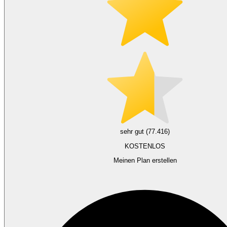
sehr gut (77.416)
KOSTENLOS
Meinen Plan erstellen