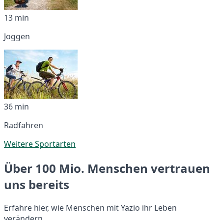
13 min
Joggen
36 min
Radfahren
Weitere Sportarten
Über 100 Mio. Menschen vertrauen
uns bereits
Erfahre hier, wie Menschen mit Yazio ihr Leben
verändern.