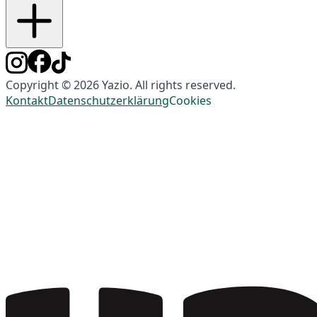
Copyright © 2026 Yazio. All rights reserved.
Kontakt
Datenschutzerklärung
Cookies