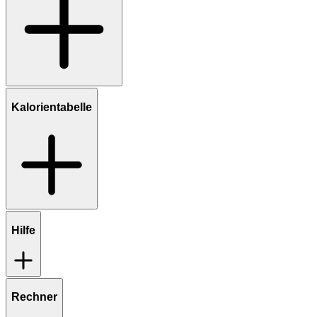
Kalorientabelle
Hilfe
Rechner