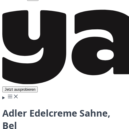
Jetzt ausprobieren
Adler Edelcreme Sahne,
Bel