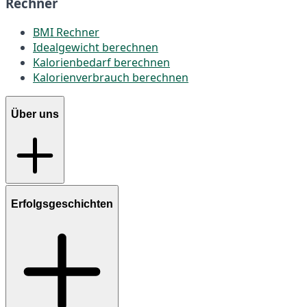
Rechner
BMI Rechner
Idealgewicht berechnen
Kalorienbedarf berechnen
Kalorienverbrauch berechnen
Über uns
Erfolgsgeschichten