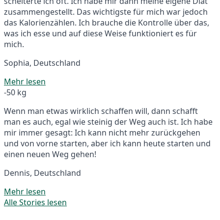
scheiterte ich oft. Ich habe mir dann meine eigene Diät
zusammengestellt. Das wichtigste für mich war jedoch
das Kalorienzählen. Ich brauche die Kontrolle über das,
was ich esse und auf diese Weise funktioniert es für
mich.
Sophia, Deutschland
Mehr lesen
-50 kg
Wenn man etwas wirklich schaffen will, dann schafft
man es auch, egal wie steinig der Weg auch ist. Ich habe
mir immer gesagt: Ich kann nicht mehr zurückgehen
und von vorne starten, aber ich kann heute starten und
einen neuen Weg gehen!
Dennis, Deutschland
Mehr lesen
Alle Stories lesen