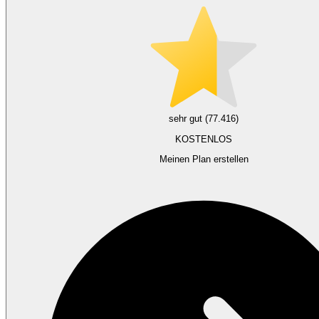
sehr gut (77.416)
KOSTENLOS
Meinen Plan erstellen