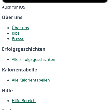
Auch für iOS
Über uns
Über uns
Jobs
Presse
Erfolgsgeschichten
Alle Erfolgsgeschichten
Kalorientabelle
Alle Kalorientabellen
Hilfe
Hilfe-Bereich