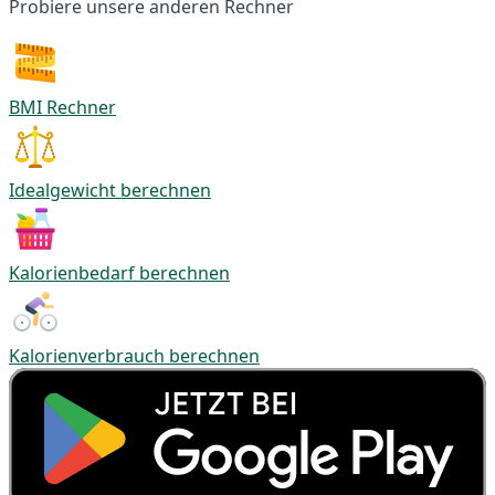
Probiere unsere anderen Rechner
BMI Rechner
Idealgewicht berechnen
Kalorienbedarf berechnen
Kalorienverbrauch berechnen