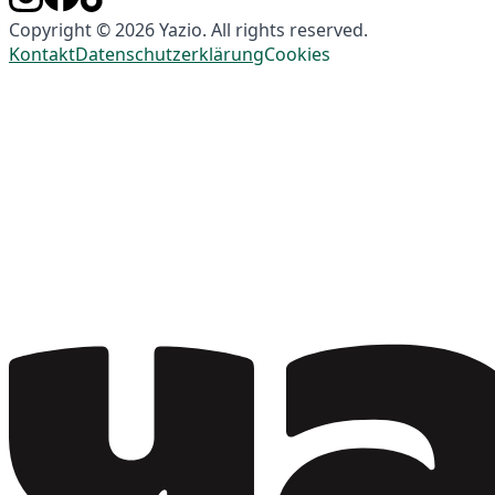
Copyright © 2026 Yazio. All rights reserved.
Kontakt
Datenschutzerklärung
Cookies