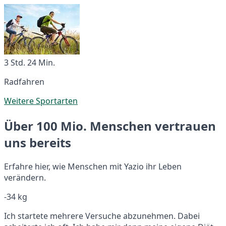
3 Std. 24 Min.
Radfahren
Weitere Sportarten
Über 100 Mio. Menschen vertrauen
uns bereits
Erfahre hier, wie Menschen mit Yazio ihr Leben
verändern.
-34 kg
Ich startete mehrere Versuche abzunehmen. Dabei