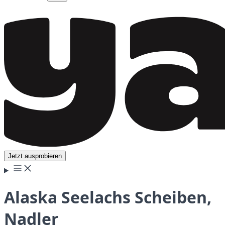
Jetzt ausprobieren
Alaska Seelachs Scheiben,
Nadler