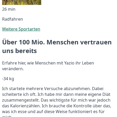
26 min
Radfahren
Weitere Sportarten
Über 100 Mio. Menschen vertrauen
uns bereits
Erfahre hier, wie Menschen mit Yazio ihr Leben
verändern.
-34 kg
Ich startete mehrere Versuche abzunehmen. Dabei
scheiterte ich oft. Ich habe mir dann meine eigene Diät
zusammengestellt. Das wichtigste für mich war jedoch
das Kalorienzählen. Ich brauche die Kontrolle über das,
was ich esse und auf diese Weise funktioniert es für