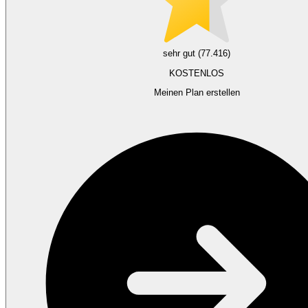
sehr gut (77.416)
KOSTENLOS
Meinen Plan erstellen