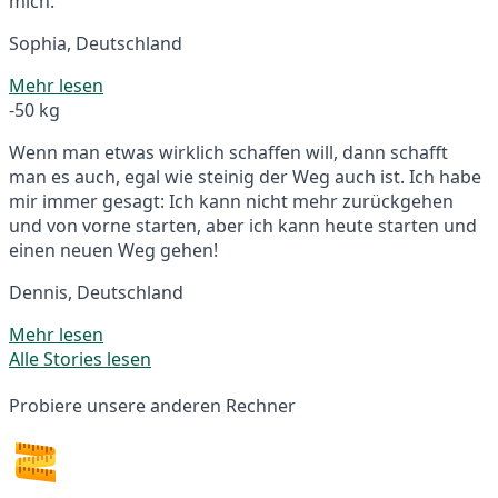
mich.
Sophia, Deutschland
Mehr lesen
-50 kg
Wenn man etwas wirklich schaffen will, dann schafft
man es auch, egal wie steinig der Weg auch ist. Ich habe
mir immer gesagt: Ich kann nicht mehr zurückgehen
und von vorne starten, aber ich kann heute starten und
einen neuen Weg gehen!
Dennis, Deutschland
Mehr lesen
Alle Stories lesen
Probiere unsere anderen Rechner