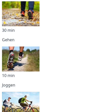
30 min
Gehen
10 min
Joggen