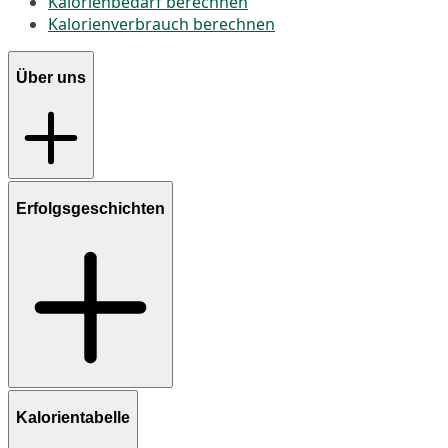
Kalorienbedarf berechnen
Kalorienverbrauch berechnen
Über uns
Erfolgsgeschichten
Kalorientabelle