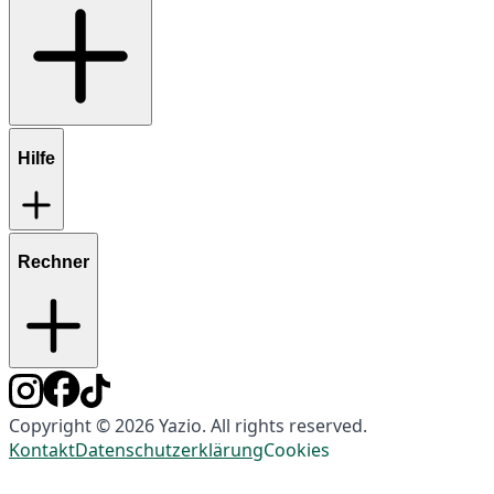
Hilfe
Rechner
Copyright © 2026 Yazio. All rights reserved.
Kontakt
Datenschutzerklärung
Cookies