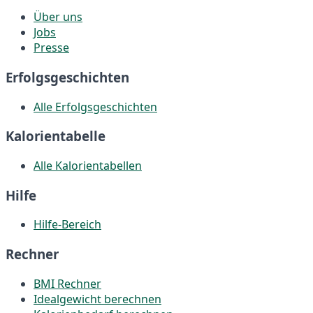
Über uns
Jobs
Presse
Erfolgsgeschichten
Alle Erfolgsgeschichten
Kalorientabelle
Alle Kalorientabellen
Hilfe
Hilfe-Bereich
Rechner
BMI Rechner
Idealgewicht berechnen