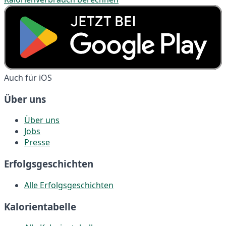
Auch für iOS
Über uns
Über uns
Jobs
Presse
Erfolgsgeschichten
Alle Erfolgsgeschichten
Kalorientabelle