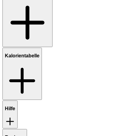
Kalorientabelle
Hilfe