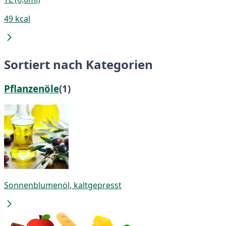
49 kcal
Sortiert nach Kategorien
Pflanzenöle
(1)
Sonnenblumenöl, kaltgepresst