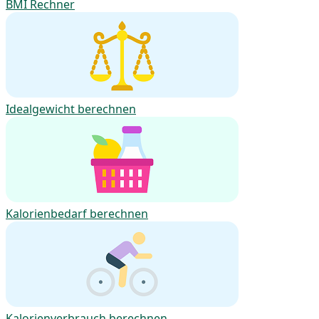
BMI Rechner
Idealgewicht berechnen
Kalorienbedarf berechnen
Kalorienverbrauch berechnen