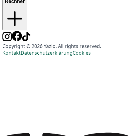
Rechner
Copyright © 2026 Yazio. All rights reserved.
Kontakt
Datenschutzerklärung
Cookies