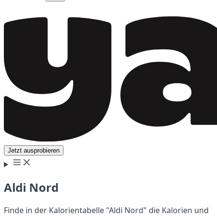
Jetzt ausprobieren
Aldi Nord
Finde in der Kalorientabelle "Aldi Nord" die Kalorien und