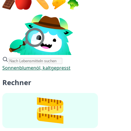
Sonnenblumenöl, kaltgepresst
Rechner