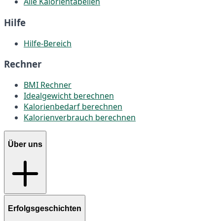
Alle Kalorientabellen
Hilfe
Hilfe-Bereich
Rechner
BMI Rechner
Idealgewicht berechnen
Kalorienbedarf berechnen
Kalorienverbrauch berechnen
Über uns
Erfolgsgeschichten