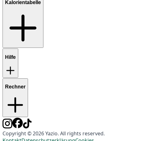
Kalorientabelle
Hilfe
Rechner
Copyright © 2026 Yazio. All rights reserved.
Kontakt
Datenschutzerklärung
Cookies