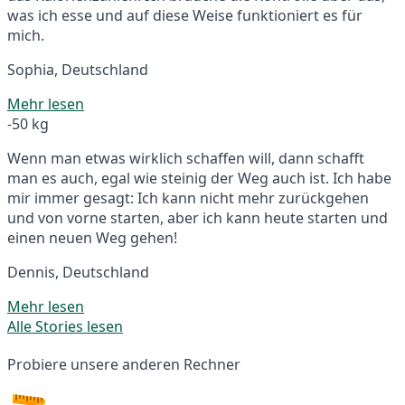
was ich esse und auf diese Weise funktioniert es für
mich.
Sophia, Deutschland
Mehr lesen
-50 kg
Wenn man etwas wirklich schaffen will, dann schafft
man es auch, egal wie steinig der Weg auch ist. Ich habe
mir immer gesagt: Ich kann nicht mehr zurückgehen
und von vorne starten, aber ich kann heute starten und
einen neuen Weg gehen!
Dennis, Deutschland
Mehr lesen
Alle Stories lesen
Probiere unsere anderen Rechner