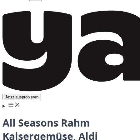
Jetzt ausprobieren
All Seasons Rahm
Kaisergemüse, Aldi