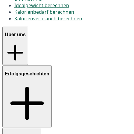
Idealgewicht berechnen
Kalorienbedarf berechnen
Kalorienverbrauch berechnen
Über uns
Erfolgsgeschichten