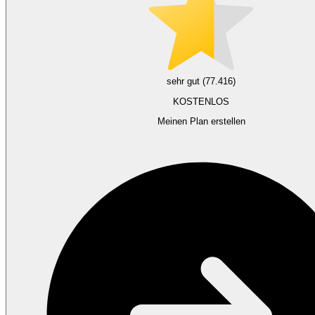
sehr gut (77.416)
KOSTENLOS
Meinen Plan erstellen