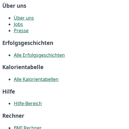
Über uns
Über uns
Jobs
Presse
Erfolgsgeschichten
Alle Erfolgsgeschichten
Kalorientabelle
Alle Kalorientabellen
Hilfe
Hilfe-Bereich
Rechner
BMI Rechner