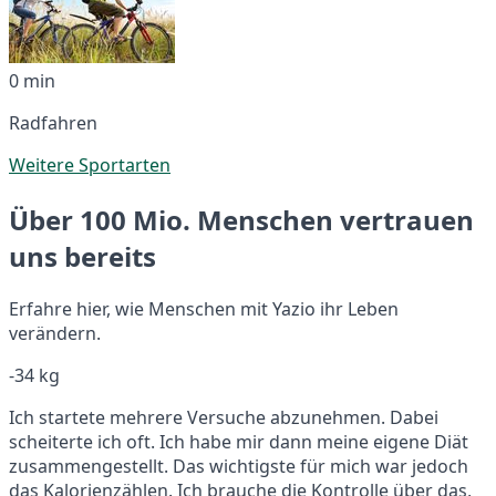
0 min
Radfahren
Weitere Sportarten
Über 100 Mio. Menschen vertrauen
uns bereits
Erfahre hier, wie Menschen mit Yazio ihr Leben
verändern.
-34 kg
Ich startete mehrere Versuche abzunehmen. Dabei
scheiterte ich oft. Ich habe mir dann meine eigene Diät
zusammengestellt. Das wichtigste für mich war jedoch
das Kalorienzählen. Ich brauche die Kontrolle über das,