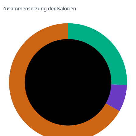
Zusammensetzung der Kalorien