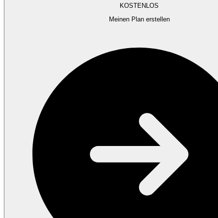
KOSTENLOS
Meinen Plan erstellen