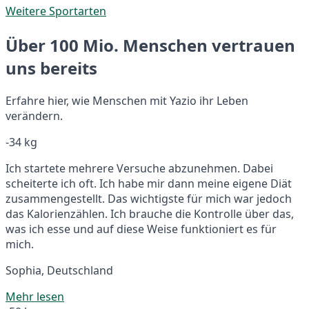
Weitere Sportarten
Über 100 Mio. Menschen vertrauen
uns bereits
Erfahre hier, wie Menschen mit Yazio ihr Leben
verändern.
-34 kg
Ich startete mehrere Versuche abzunehmen. Dabei
scheiterte ich oft. Ich habe mir dann meine eigene Diät
zusammengestellt. Das wichtigste für mich war jedoch
das Kalorienzählen. Ich brauche die Kontrolle über das,
was ich esse und auf diese Weise funktioniert es für
mich.
Sophia, Deutschland
Mehr lesen