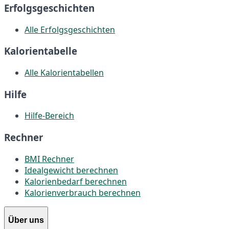
Erfolgsgeschichten
Alle Erfolgsgeschichten
Kalorientabelle
Alle Kalorientabellen
Hilfe
Hilfe-Bereich
Rechner
BMI Rechner
Idealgewicht berechnen
Kalorienbedarf berechnen
Kalorienverbrauch berechnen
Über uns