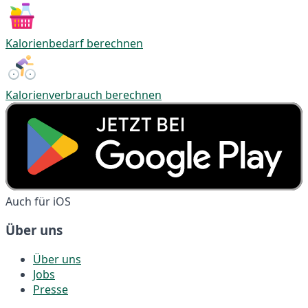
Kalorienbedarf berechnen
Kalorienverbrauch berechnen
Auch für iOS
Über uns
Über uns
Jobs
Presse