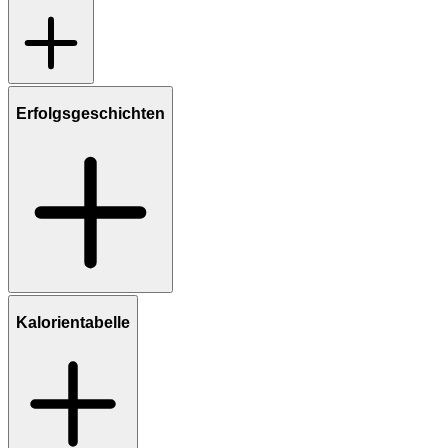
Erfolgsgeschichten
Kalorientabelle