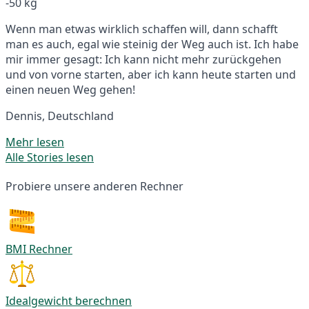
-50 kg
Wenn man etwas wirklich schaffen will, dann schafft
man es auch, egal wie steinig der Weg auch ist. Ich habe
mir immer gesagt: Ich kann nicht mehr zurückgehen
und von vorne starten, aber ich kann heute starten und
einen neuen Weg gehen!
Dennis, Deutschland
Mehr lesen
Alle Stories lesen
Probiere unsere anderen Rechner
BMI Rechner
Idealgewicht berechnen