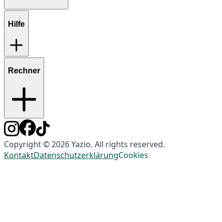
Hilfe
Rechner
Copyright © 2026 Yazio. All rights reserved.
Kontakt
Datenschutzerklärung
Cookies