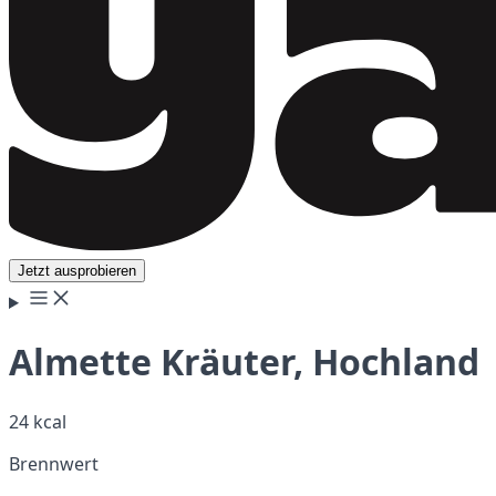
Jetzt ausprobieren
Almette Kräuter, Hochland
24 kcal
Brennwert