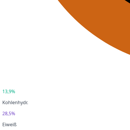
13,9%
Kohlenhydr.
28,5%
Eiweiß