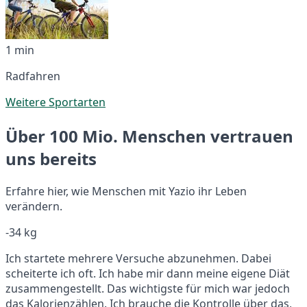
1 min
Radfahren
Weitere Sportarten
Über 100 Mio. Menschen vertrauen
uns bereits
Erfahre hier, wie Menschen mit Yazio ihr Leben
verändern.
-34 kg
Ich startete mehrere Versuche abzunehmen. Dabei
scheiterte ich oft. Ich habe mir dann meine eigene Diät
zusammengestellt. Das wichtigste für mich war jedoch
das Kalorienzählen. Ich brauche die Kontrolle über das,