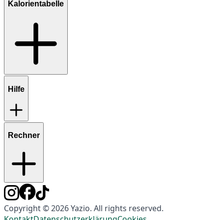
Kalorientabelle
Hilfe
Rechner
Copyright © 2026 Yazio. All rights reserved.
Kontakt
Datenschutzerklärung
Cookies