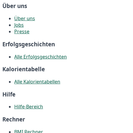
Über uns
Über uns
Jobs
Presse
Erfolgsgeschichten
Alle Erfolgsgeschichten
Kalorientabelle
Alle Kalorientabellen
Hilfe
Hilfe-Bereich
Rechner
BMI Rechner