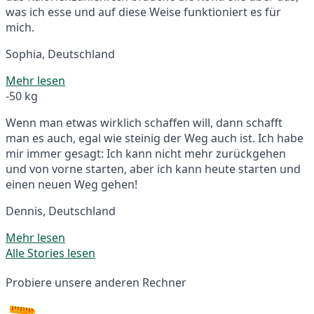
was ich esse und auf diese Weise funktioniert es für
mich.
Sophia, Deutschland
Mehr lesen
-50 kg
Wenn man etwas wirklich schaffen will, dann schafft
man es auch, egal wie steinig der Weg auch ist. Ich habe
mir immer gesagt: Ich kann nicht mehr zurückgehen
und von vorne starten, aber ich kann heute starten und
einen neuen Weg gehen!
Dennis, Deutschland
Mehr lesen
Alle Stories lesen
Probiere unsere anderen Rechner