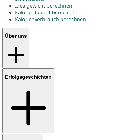
Idealgewicht berechnen
Kalorienbedarf berechnen
Kalorienverbrauch berechnen
Über uns
Erfolgsgeschichten