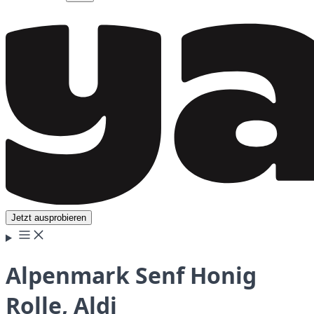
Jetzt ausprobieren
Alpenmark Senf Honig
Rolle, Aldi