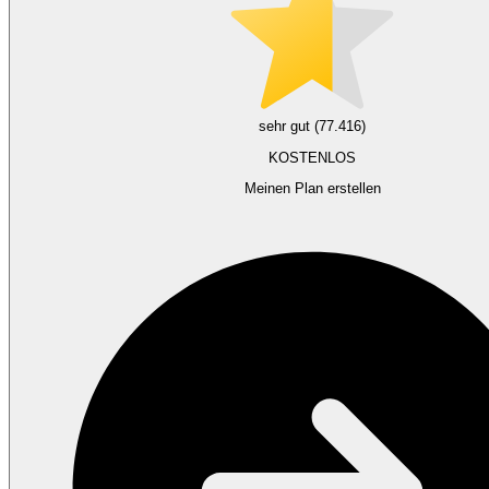
sehr gut (77.416)
KOSTENLOS
Meinen Plan erstellen