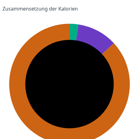
Zusammensetzung der Kalorien