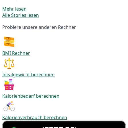
Mehr lesen
Alle Stories lesen
Probiere unsere anderen Rechner
BMI Rechner
Idealgewicht berechnen
Kalorienbedarf berechnen
Kalorienverbrauch berechnen