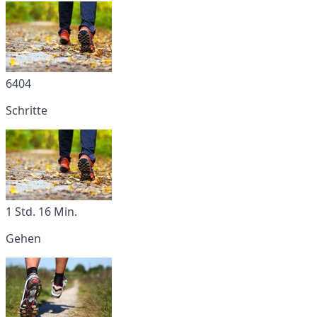
6404
Schritte
1 Std. 16 Min.
Gehen