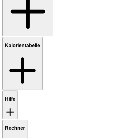
Kalorientabelle
Hilfe
Rechner