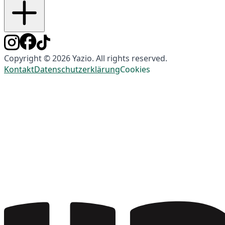
Copyright © 2026 Yazio. All rights reserved.
Kontakt
Datenschutzerklärung
Cookies