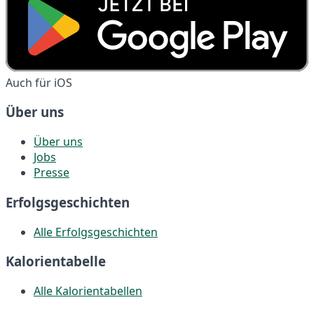
Auch für iOS
Über uns
Über uns
Jobs
Presse
Erfolgsgeschichten
Alle Erfolgsgeschichten
Kalorientabelle
Alle Kalorientabellen