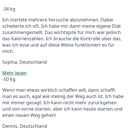
-34 kg
Ich startete mehrere Versuche abzunehmen. Dabei
scheiterte ich oft. Ich habe mir dann meine eigene Diät
zusammengestellt. Das wichtigste für mich war jedoch
das Kalorienzählen. Ich brauche die Kontrolle über das,
was ich esse und auf diese Weise funktioniert es für
mich.
Sophia, Deutschland
Mehr lesen
-50 kg
Wenn man etwas wirklich schaffen will, dann schafft
man es auch, egal wie steinig der Weg auch ist. Ich habe
mir immer gesagt: Ich kann nicht mehr zurückgehen
und von vorne starten, aber ich kann heute starten und
einen neuen Weg gehen!
Dennis, Deutschland