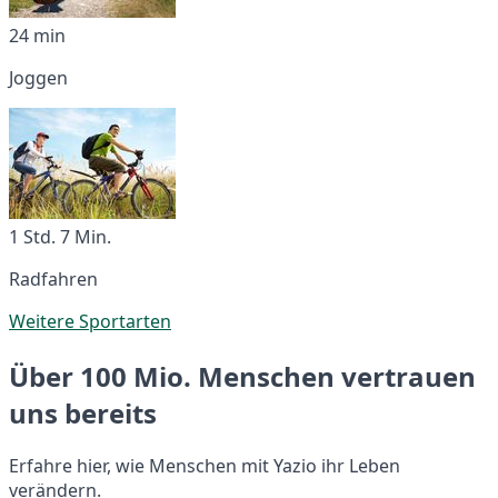
24 min
Joggen
1 Std. 7 Min.
Radfahren
Weitere Sportarten
Über 100 Mio. Menschen vertrauen
uns bereits
Erfahre hier, wie Menschen mit Yazio ihr Leben
verändern.