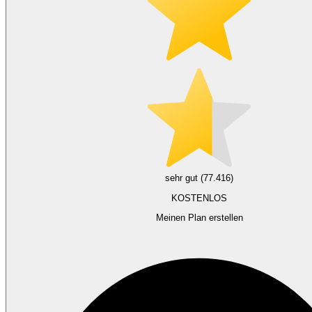
sehr gut (77.416)
KOSTENLOS
Meinen Plan erstellen