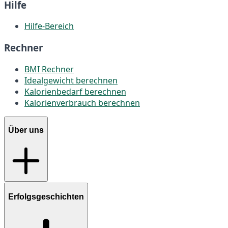
Hilfe
Hilfe-Bereich
Rechner
BMI Rechner
Idealgewicht berechnen
Kalorienbedarf berechnen
Kalorienverbrauch berechnen
Über uns
Erfolgsgeschichten