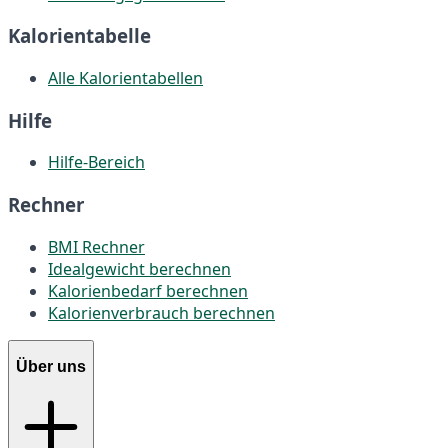
Kalorientabelle
Alle Kalorientabellen
Hilfe
Hilfe-Bereich
Rechner
BMI Rechner
Idealgewicht berechnen
Kalorienbedarf berechnen
Kalorienverbrauch berechnen
Über uns