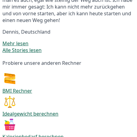
mir immer gesagt: Ich kann nicht mehr zurückgehen
und von vorne starten, aber ich kann heute starten und
einen neuen Weg gehen!
Dennis, Deutschland
Mehr lesen
Alle Stories lesen
Probiere unsere anderen Rechner
BMI Rechner
Idealgewicht berechnen
Kalorienbedarf berechnen