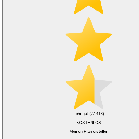
sehr gut (77.416)
KOSTENLOS
Meinen Plan erstellen