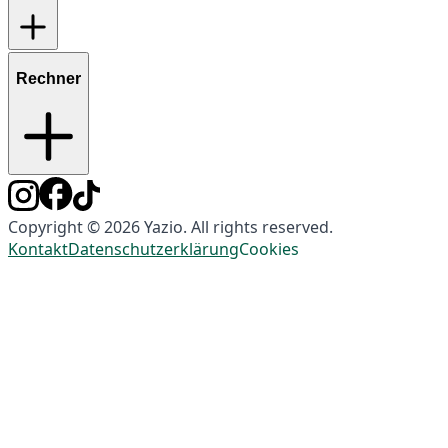
Rechner
Copyright © 2026 Yazio. All rights reserved.
Kontakt
Datenschutzerklärung
Cookies