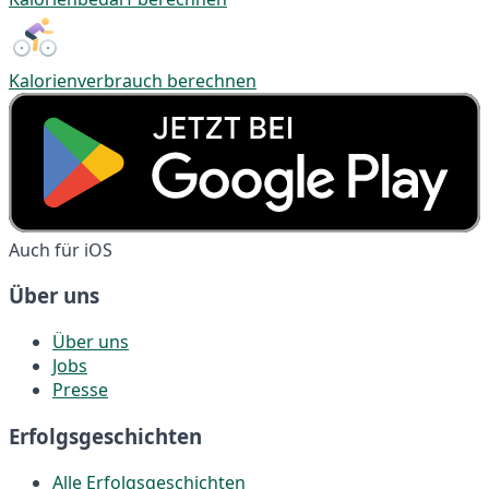
Kalorienverbrauch berechnen
Auch für iOS
Über uns
Über uns
Jobs
Presse
Erfolgsgeschichten
Alle Erfolgsgeschichten