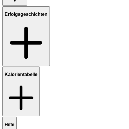
Erfolgsgeschichten
Kalorientabelle
Hilfe