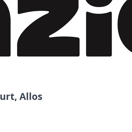
rt, Allos