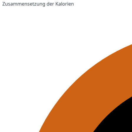
Zusammensetzung der Kalorien