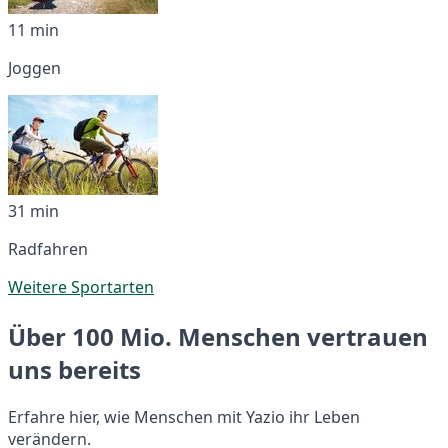
11 min
Joggen
31 min
Radfahren
Weitere Sportarten
Über 100 Mio. Menschen vertrauen
uns bereits
Erfahre hier, wie Menschen mit Yazio ihr Leben
verändern.