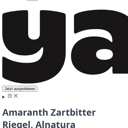
Jetzt ausprobieren
Amaranth Zartbitter
Riegel, Alnatura