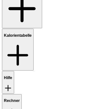
Kalorientabelle
Hilfe
Rechner