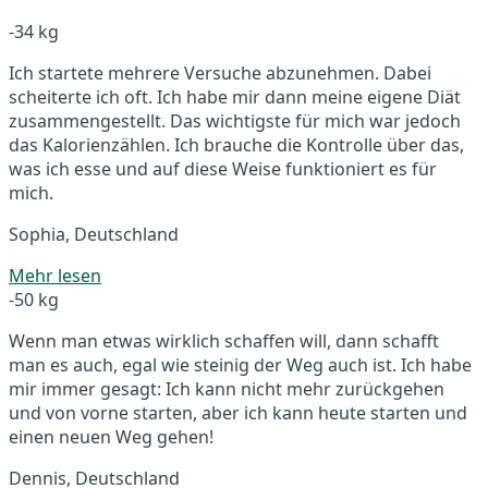
-34 kg
Ich startete mehrere Versuche abzunehmen. Dabei
scheiterte ich oft. Ich habe mir dann meine eigene Diät
zusammengestellt. Das wichtigste für mich war jedoch
das Kalorienzählen. Ich brauche die Kontrolle über das,
was ich esse und auf diese Weise funktioniert es für
mich.
Sophia, Deutschland
Mehr lesen
-50 kg
Wenn man etwas wirklich schaffen will, dann schafft
man es auch, egal wie steinig der Weg auch ist. Ich habe
mir immer gesagt: Ich kann nicht mehr zurückgehen
und von vorne starten, aber ich kann heute starten und
einen neuen Weg gehen!
Dennis, Deutschland