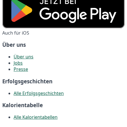
Auch für iOS
Über uns
Über uns
Jobs
Presse
Erfolgsgeschichten
Alle Erfolgsgeschichten
Kalorientabelle
Alle Kalorientabellen