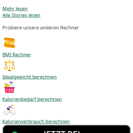
Mehr lesen
Alle Stories lesen
Probiere unsere anderen Rechner
BMI Rechner
Idealgewicht berechnen
Kalorienbedarf berechnen
Kalorienverbrauch berechnen