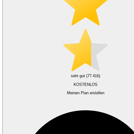
sehr gut (77.416)
KOSTENLOS
Meinen Plan erstellen