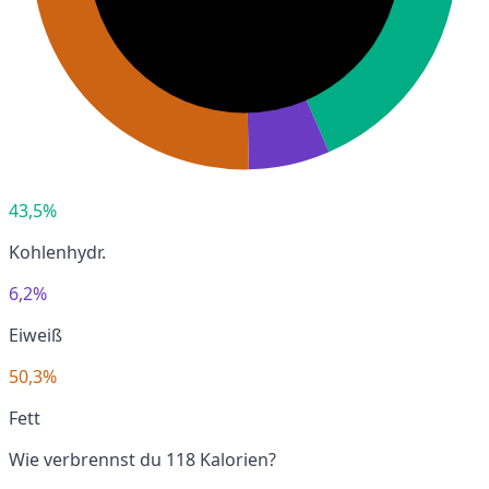
43,5%
Kohlenhydr.
6,2%
Eiweiß
50,3%
Fett
Wie verbrennst du 118 Kalorien?