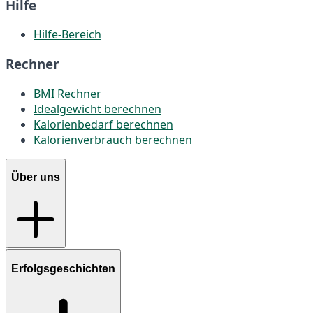
Hilfe
Hilfe-Bereich
Rechner
BMI Rechner
Idealgewicht berechnen
Kalorienbedarf berechnen
Kalorienverbrauch berechnen
Über uns
Erfolgsgeschichten