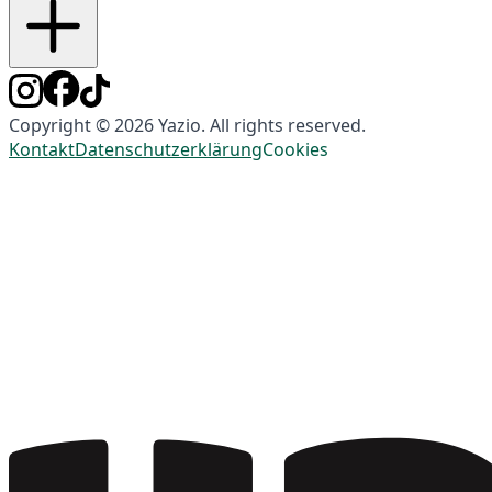
Copyright © 2026 Yazio. All rights reserved.
Kontakt
Datenschutzerklärung
Cookies