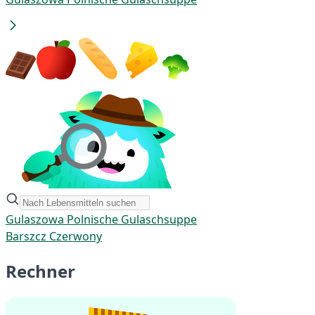
Gulaszowa Polnische Gulaschsuppe
Barszcz Czerwony
Rechner