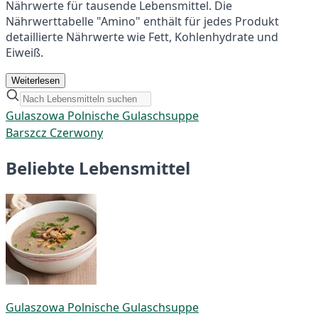
Nährwerte für tausende Lebensmittel. Die
Nährwerttabelle "Amino" enthält für jedes Produkt
detaillierte Nährwerte wie Fett, Kohlenhydrate und
Eiweiß.
Weiterlesen
Gulaszowa Polnische Gulaschsuppe
Barszcz Czerwony
Beliebte Lebensmittel
Gulaszowa Polnische Gulaschsuppe