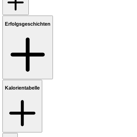
Erfolgsgeschichten
Kalorientabelle