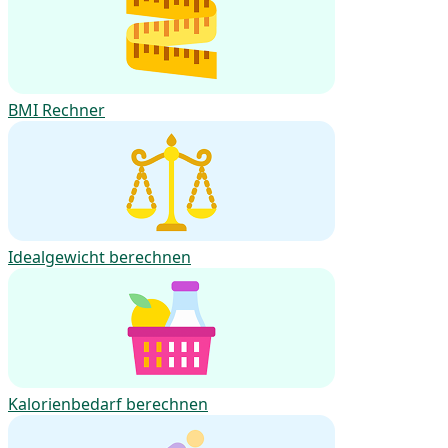
BMI Rechner
Idealgewicht berechnen
Kalorienbedarf berechnen