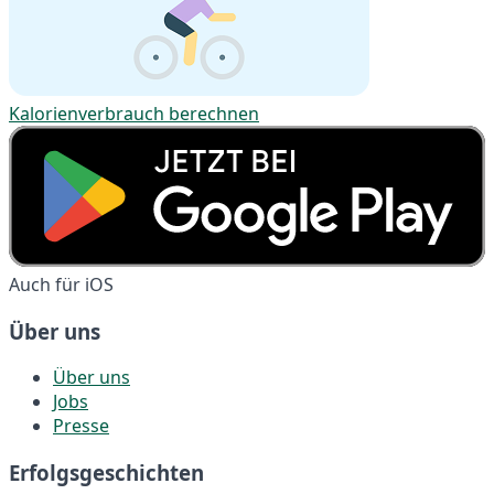
Kalorienverbrauch berechnen
Auch für iOS
Über uns
Über uns
Jobs
Presse
Erfolgsgeschichten