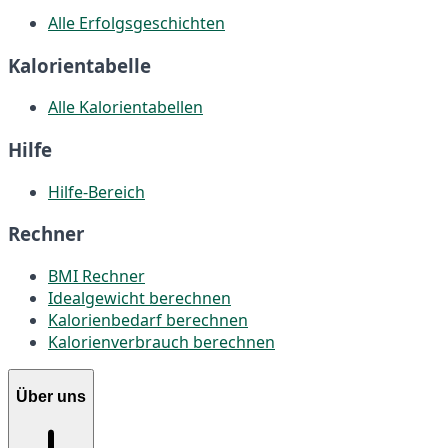
Alle Erfolgsgeschichten
Kalorientabelle
Alle Kalorientabellen
Hilfe
Hilfe-Bereich
Rechner
BMI Rechner
Idealgewicht berechnen
Kalorienbedarf berechnen
Kalorienverbrauch berechnen
Über uns