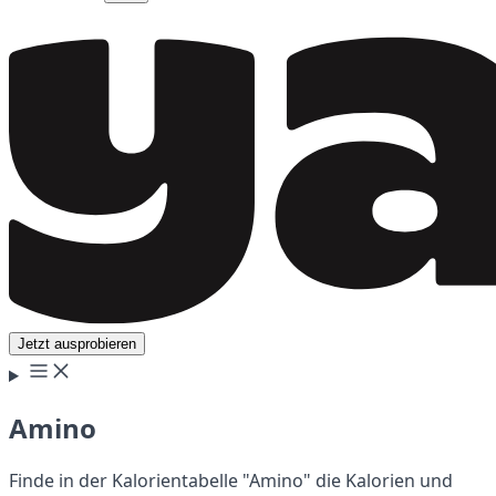
Jetzt ausprobieren
Amino
Finde in der Kalorientabelle "Amino" die Kalorien und