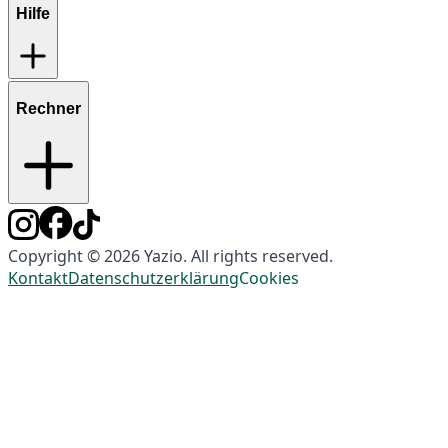
Hilfe
Rechner
Copyright © 2026 Yazio. All rights reserved.
Kontakt
Datenschutzerklärung
Cookies