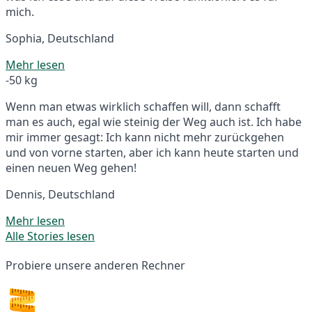
mich.
Sophia, Deutschland
Mehr lesen
-50 kg
Wenn man etwas wirklich schaffen will, dann schafft
man es auch, egal wie steinig der Weg auch ist. Ich habe
mir immer gesagt: Ich kann nicht mehr zurückgehen
und von vorne starten, aber ich kann heute starten und
einen neuen Weg gehen!
Dennis, Deutschland
Mehr lesen
Alle Stories lesen
Probiere unsere anderen Rechner