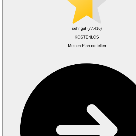
sehr gut (77.416)
KOSTENLOS
Meinen Plan erstellen