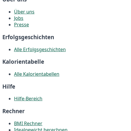
Über uns
Jobs
Presse
Erfolgsgeschichten
Alle Erfolgsgeschichten
Kalorientabelle
Alle Kalorientabellen
Hilfe
Hilfe-Bereich
Rechner
BMI Rechner
Idealgewicht berechnen