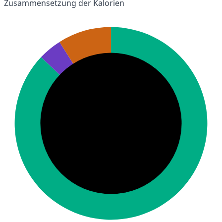
Zusammensetzung der Kalorien