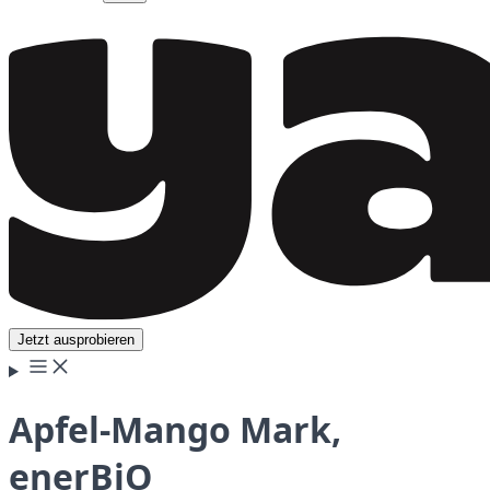
Jetzt ausprobieren
Apfel-Mango Mark,
enerBiO