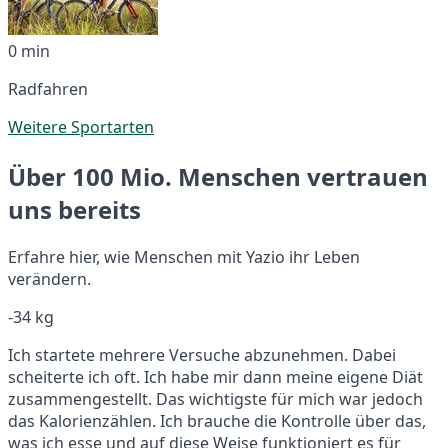
0 min
Radfahren
Weitere Sportarten
Über 100 Mio. Menschen vertrauen
uns bereits
Erfahre hier, wie Menschen mit Yazio ihr Leben
verändern.
-34 kg
Ich startete mehrere Versuche abzunehmen. Dabei
scheiterte ich oft. Ich habe mir dann meine eigene Diät
zusammengestellt. Das wichtigste für mich war jedoch
das Kalorienzählen. Ich brauche die Kontrolle über das,
was ich esse und auf diese Weise funktioniert es für