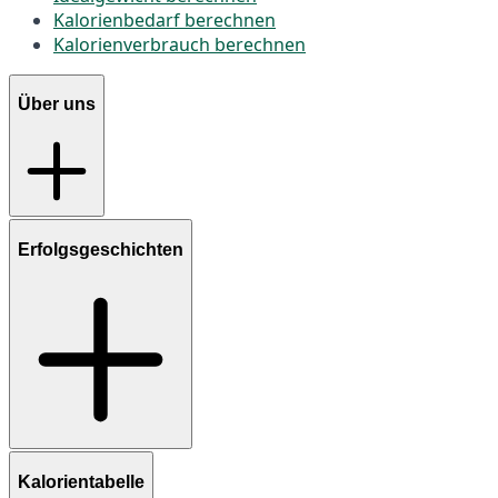
Kalorienbedarf berechnen
Kalorienverbrauch berechnen
Über uns
Erfolgsgeschichten
Kalorientabelle