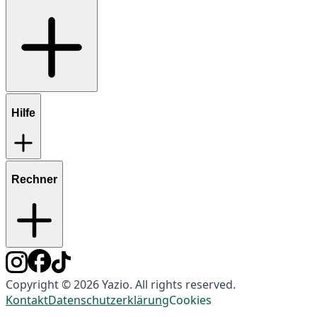
Hilfe
Rechner
Copyright © 2026 Yazio. All rights reserved.
Kontakt
Datenschutzerklärung
Cookies