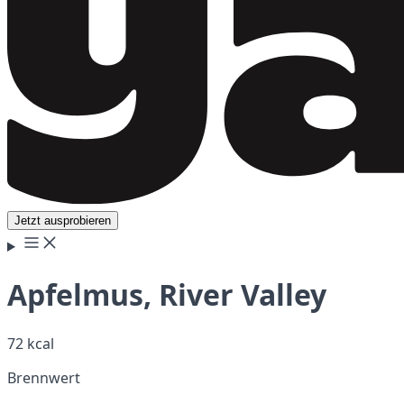
Jetzt ausprobieren
Apfelmus, River Valley
72 kcal
Brennwert