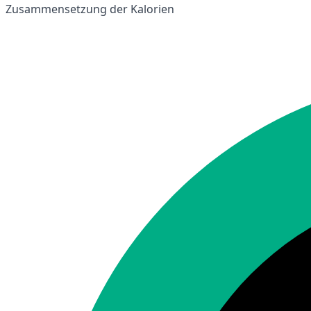
Zusammensetzung der Kalorien