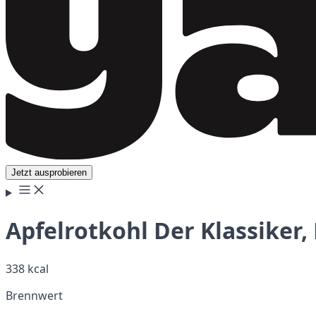
Jetzt ausprobieren
Apfelrotkohl Der Klassiker
338 kcal
Brennwert