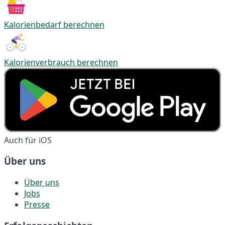
Kalorienbedarf berechnen
Kalorienverbrauch berechnen
Auch für iOS
Über uns
Über uns
Jobs
Presse