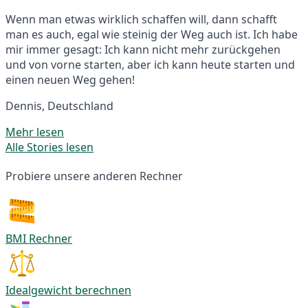
Wenn man etwas wirklich schaffen will, dann schafft
man es auch, egal wie steinig der Weg auch ist. Ich habe
mir immer gesagt: Ich kann nicht mehr zurückgehen
und von vorne starten, aber ich kann heute starten und
einen neuen Weg gehen!
Dennis, Deutschland
Mehr lesen
Alle Stories lesen
Probiere unsere anderen Rechner
BMI Rechner
Idealgewicht berechnen