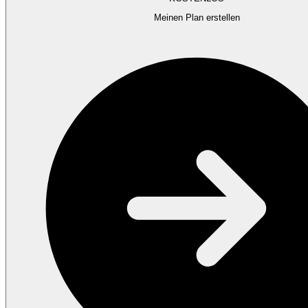
Meinen Plan erstellen