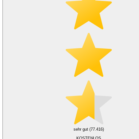
sehr gut (77.416)
KOSTENLOS