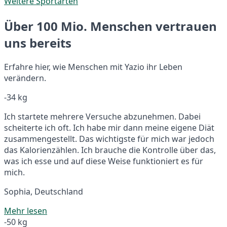
Weitere Sportarten
Über 100 Mio. Menschen vertrauen
uns bereits
Erfahre hier, wie Menschen mit Yazio ihr Leben
verändern.
-34 kg
Ich startete mehrere Versuche abzunehmen. Dabei
scheiterte ich oft. Ich habe mir dann meine eigene Diät
zusammengestellt. Das wichtigste für mich war jedoch
das Kalorienzählen. Ich brauche die Kontrolle über das,
was ich esse und auf diese Weise funktioniert es für
mich.
Sophia, Deutschland
Mehr lesen
-50 kg