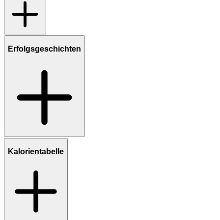
Erfolgsgeschichten
Kalorientabelle