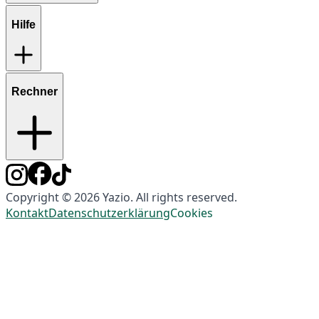
Hilfe
Rechner
Copyright © 2026 Yazio. All rights reserved.
Kontakt
Datenschutzerklärung
Cookies