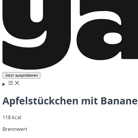
Jetzt ausprobieren
Apfelstückchen mit Banane,
118 kcal
Brennwert