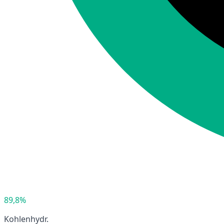
89,8%
Kohlenhydr.