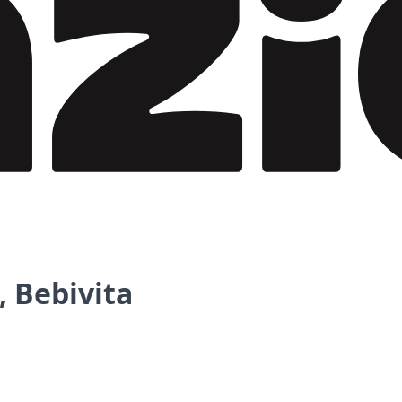
 Bebivita