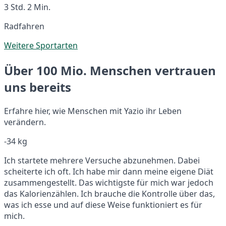
3 Std. 2 Min.
Radfahren
Weitere Sportarten
Über 100 Mio. Menschen vertrauen
uns bereits
Erfahre hier, wie Menschen mit Yazio ihr Leben
verändern.
-34 kg
Ich startete mehrere Versuche abzunehmen. Dabei
scheiterte ich oft. Ich habe mir dann meine eigene Diät
zusammengestellt. Das wichtigste für mich war jedoch
das Kalorienzählen. Ich brauche die Kontrolle über das,
was ich esse und auf diese Weise funktioniert es für
mich.