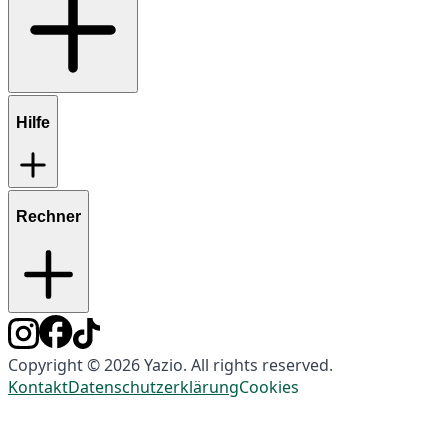
Hilfe
Rechner
Copyright © 2026 Yazio. All rights reserved.
Kontakt
Datenschutzerklärung
Cookies