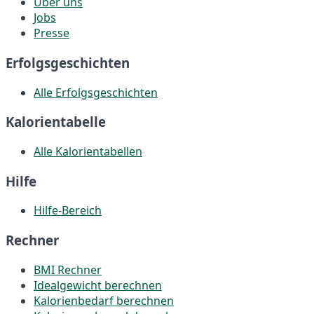
Über uns
Jobs
Presse
Erfolgsgeschichten
Alle Erfolgsgeschichten
Kalorientabelle
Alle Kalorientabellen
Hilfe
Hilfe-Bereich
Rechner
BMI Rechner
Idealgewicht berechnen
Kalorienbedarf berechnen