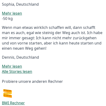
Sophia, Deutschland
Mehr lesen
-50 kg
Wenn man etwas wirklich schaffen will, dann schafft
man es auch, egal wie steinig der Weg auch ist. Ich habe
mir immer gesagt: Ich kann nicht mehr zurückgehen
und von vorne starten, aber ich kann heute starten und
einen neuen Weg gehen!
Dennis, Deutschland
Mehr lesen
Alle Stories lesen
Probiere unsere anderen Rechner
BMI Rechner