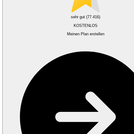
sehr gut (77.416)
KOSTENLOS
Meinen Plan erstellen