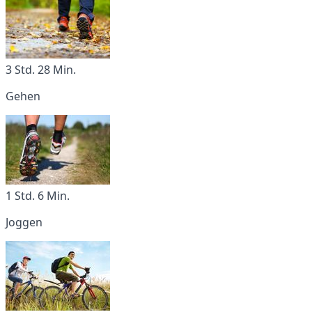
3 Std. 28 Min.
Gehen
1 Std. 6 Min.
Joggen