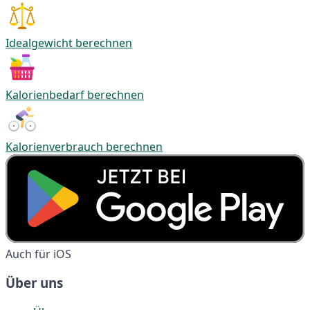
Idealgewicht berechnen
Kalorienbedarf berechnen
Kalorienverbrauch berechnen
Auch für iOS
Über uns