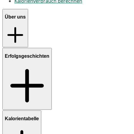
Kalorienverbrauch berechnen
Über uns
Erfolgsgeschichten
Kalorientabelle