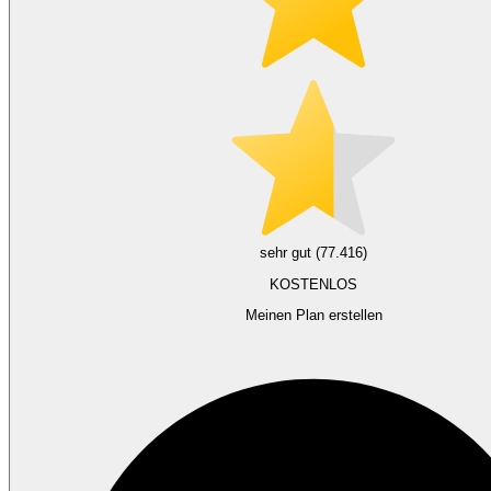
sehr gut (77.416)
KOSTENLOS
Meinen Plan erstellen