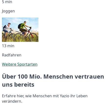
5 min
Joggen
13 min
Radfahren
Weitere Sportarten
Über 100 Mio. Menschen vertrauen
uns bereits
Erfahre hier, wie Menschen mit Yazio ihr Leben
verändern.