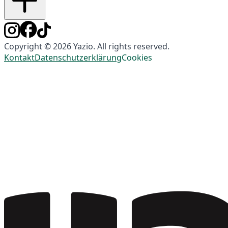
Copyright © 2026 Yazio. All rights reserved.
Kontakt
Datenschutzerklärung
Cookies