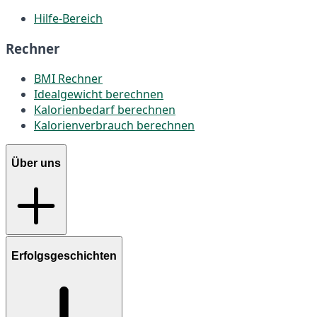
Hilfe-Bereich
Rechner
BMI Rechner
Idealgewicht berechnen
Kalorienbedarf berechnen
Kalorienverbrauch berechnen
Über uns
Erfolgsgeschichten