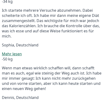
-34 kg
Ich startete mehrere Versuche abzunehmen. Dabei
scheiterte ich oft. Ich habe mir dann meine eigene Diät
zusammengestellt. Das wichtigste für mich war jedoch
das Kalorienzählen. Ich brauche die Kontrolle über das,
was ich esse und auf diese Weise funktioniert es für
mich.
Sophia, Deutschland
Mehr lesen
-50 kg
Wenn man etwas wirklich schaffen will, dann schafft
man es auch, egal wie steinig der Weg auch ist. Ich habe
mir immer gesagt: Ich kann nicht mehr zurückgehen
und von vorne starten, aber ich kann heute starten und
einen neuen Weg gehen!
Dennis, Deutschland