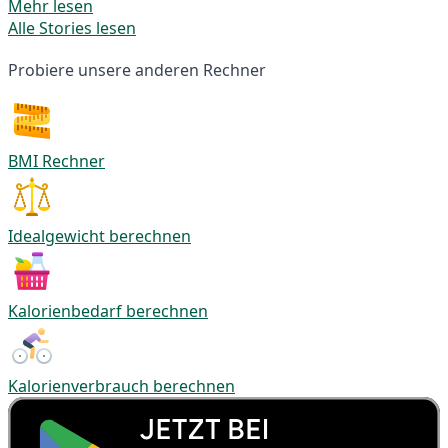
Mehr lesen
Alle Stories lesen
Probiere unsere anderen Rechner
BMI Rechner
Idealgewicht berechnen
Kalorienbedarf berechnen
Kalorienverbrauch berechnen