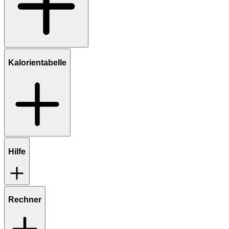
Kalorientabelle
Hilfe
Rechner