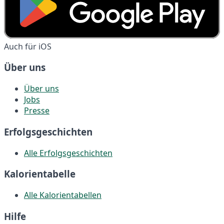
Auch für iOS
Über uns
Über uns
Jobs
Presse
Erfolgsgeschichten
Alle Erfolgsgeschichten
Kalorientabelle
Alle Kalorientabellen
Hilfe