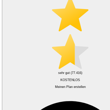
sehr gut (77.416)
KOSTENLOS
Meinen Plan erstellen