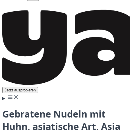
Jetzt ausprobieren
Gebratene Nudeln mit
Huhn, asiatische Art, Asia