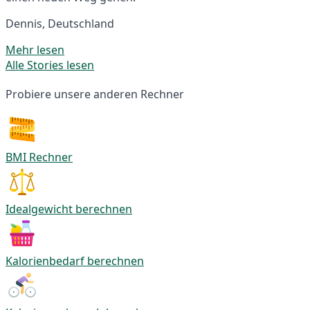
Dennis, Deutschland
Mehr lesen
Alle Stories lesen
Probiere unsere anderen Rechner
BMI Rechner
Idealgewicht berechnen
Kalorienbedarf berechnen