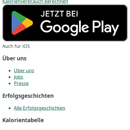
Kalorienverbrauch berechnen
Auch für iOS
Über uns
Über uns
Jobs
Presse
Erfolgsgeschichten
Alle Erfolgsgeschichten
Kalorientabelle