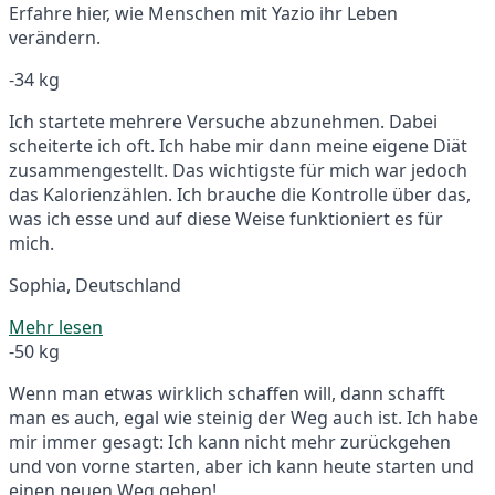
Erfahre hier, wie Menschen mit Yazio ihr Leben
verändern.
-34 kg
Ich startete mehrere Versuche abzunehmen. Dabei
scheiterte ich oft. Ich habe mir dann meine eigene Diät
zusammengestellt. Das wichtigste für mich war jedoch
das Kalorienzählen. Ich brauche die Kontrolle über das,
was ich esse und auf diese Weise funktioniert es für
mich.
Sophia, Deutschland
Mehr lesen
-50 kg
Wenn man etwas wirklich schaffen will, dann schafft
man es auch, egal wie steinig der Weg auch ist. Ich habe
mir immer gesagt: Ich kann nicht mehr zurückgehen
und von vorne starten, aber ich kann heute starten und
einen neuen Weg gehen!