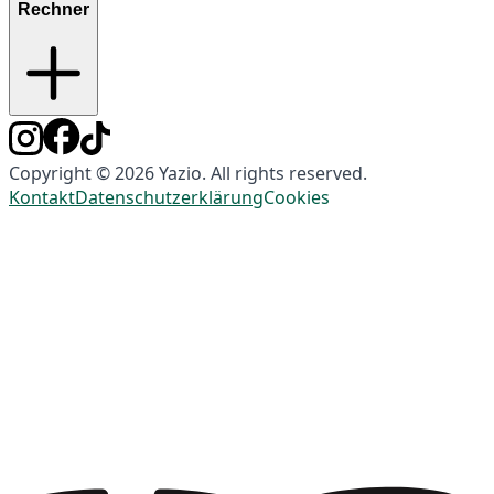
Rechner
Copyright © 2026 Yazio. All rights reserved.
Kontakt
Datenschutzerklärung
Cookies