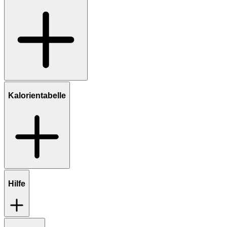
Kalorientabelle
Hilfe