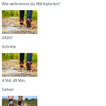
Wie verbrennst du 966 Kalorien?
24267
Schritte
4 Std. 49 Min.
Gehen