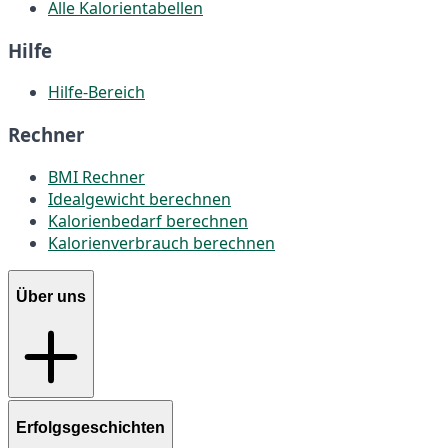
Alle Kalorientabellen
Hilfe
Hilfe-Bereich
Rechner
BMI Rechner
Idealgewicht berechnen
Kalorienbedarf berechnen
Kalorienverbrauch berechnen
Über uns
Erfolgsgeschichten