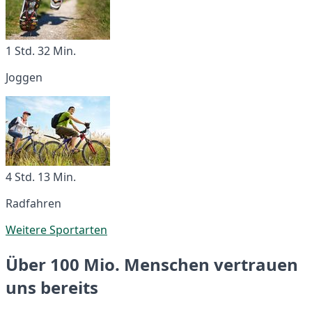
1 Std. 32 Min.
Joggen
4 Std. 13 Min.
Radfahren
Weitere Sportarten
Über 100 Mio. Menschen vertrauen
uns bereits