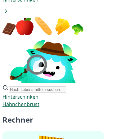
Hinterschinken
Hähnchenbrust
Rechner