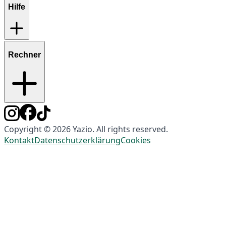
Hilfe
Rechner
Copyright © 2026 Yazio. All rights reserved.
Kontakt
Datenschutzerklärung
Cookies