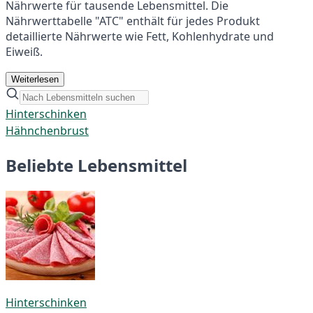
Nährwerte für tausende Lebensmittel. Die
Nährwerttabelle "ATC" enthält für jedes Produkt
detaillierte Nährwerte wie Fett, Kohlenhydrate und
Eiweiß.
Weiterlesen
Hinterschinken
Hähnchenbrust
Beliebte Lebensmittel
Hinterschinken