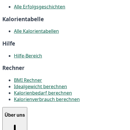
Alle Erfolgsgeschichten
Kalorientabelle
Alle Kalorientabellen
Hilfe
Hilfe-Bereich
Rechner
BMI Rechner
Idealgewicht berechnen
Kalorienbedarf berechnen
Kalorienverbrauch berechnen
Über uns