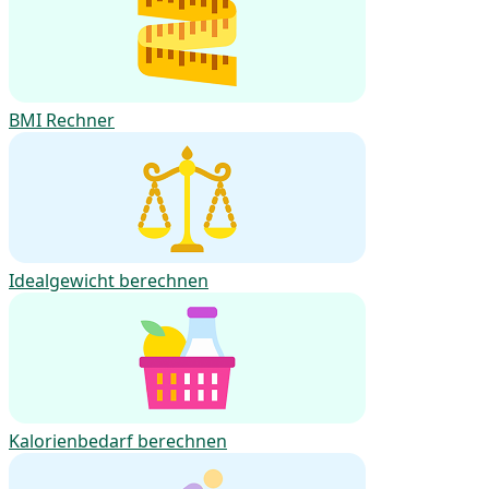
BMI Rechner
Idealgewicht berechnen
Kalorienbedarf berechnen