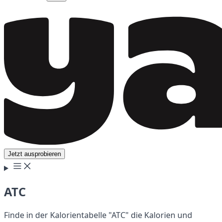
Jetzt ausprobieren
ATC
Finde in der Kalorientabelle "ATC" die Kalorien und