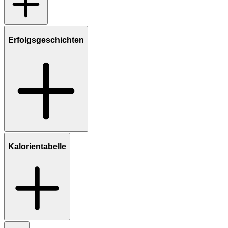
Erfolgsgeschichten
Kalorientabelle