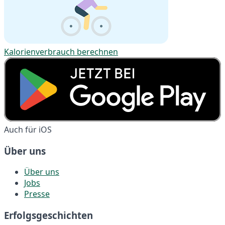
Kalorienverbrauch berechnen
Auch für iOS
Über uns
Über uns
Jobs
Presse
Erfolgsgeschichten