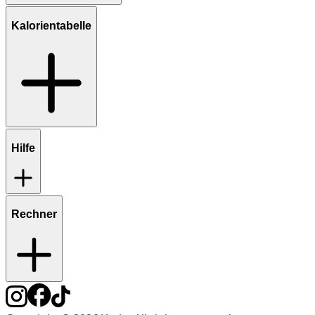
Kalorientabelle
Hilfe
Rechner