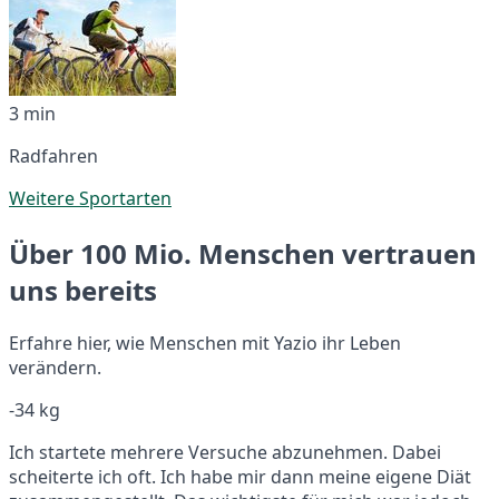
3 min
Radfahren
Weitere Sportarten
Über 100 Mio. Menschen vertrauen
uns bereits
Erfahre hier, wie Menschen mit Yazio ihr Leben
verändern.
-34 kg
Ich startete mehrere Versuche abzunehmen. Dabei
scheiterte ich oft. Ich habe mir dann meine eigene Diät