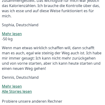
zusammengestellt. Das wichtigste für mich war jedoch
das Kalorienzählen. Ich brauche die Kontrolle über das,
was ich esse und auf diese Weise funktioniert es für
mich.
Sophia, Deutschland
Mehr lesen
-50 kg
Wenn man etwas wirklich schaffen will, dann schafft
man es auch, egal wie steinig der Weg auch ist. Ich habe
mir immer gesagt: Ich kann nicht mehr zurückgehen
und von vorne starten, aber ich kann heute starten und
einen neuen Weg gehen!
Dennis, Deutschland
Mehr lesen
Alle Stories lesen
Probiere unsere anderen Rechner