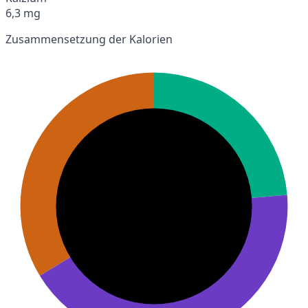
6,3 mg
Zusammensetzung der Kalorien