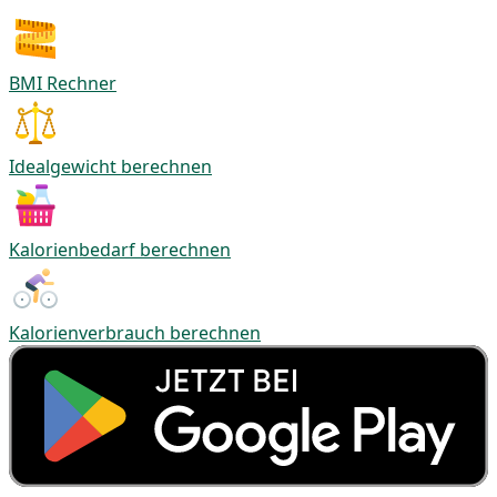
BMI Rechner
Idealgewicht berechnen
Kalorienbedarf berechnen
Kalorienverbrauch berechnen