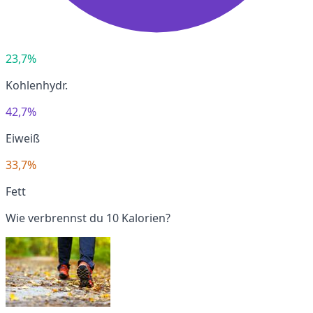
23,7%
Kohlenhydr.
42,7%
Eiweiß
33,7%
Fett
Wie verbrennst du 10 Kalorien?