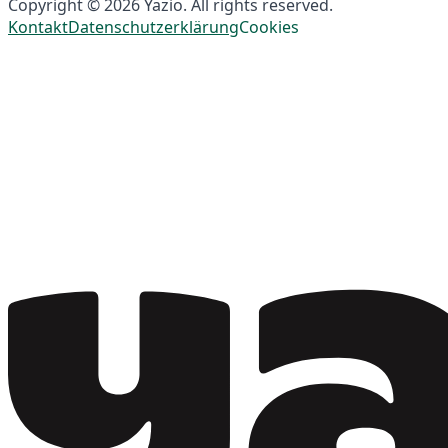
Copyright © 2026 Yazio. All rights reserved.
Kontakt
Datenschutzerklärung
Cookies