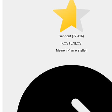
sehr gut (77.416)
KOSTENLOS
Meinen Plan erstellen