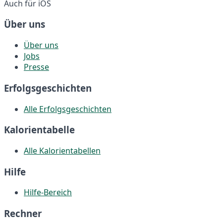
Auch für iOS
Über uns
Über uns
Jobs
Presse
Erfolgsgeschichten
Alle Erfolgsgeschichten
Kalorientabelle
Alle Kalorientabellen
Hilfe
Hilfe-Bereich
Rechner