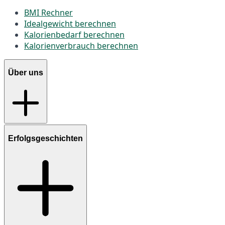
BMI Rechner
Idealgewicht berechnen
Kalorienbedarf berechnen
Kalorienverbrauch berechnen
Über uns
Erfolgsgeschichten