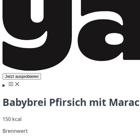
Jetzt ausprobieren
Babybrei Pfirsich mit Marac
150 kcal
Brennwert