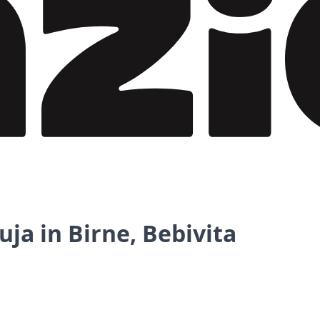
uja in Birne, Bebivita