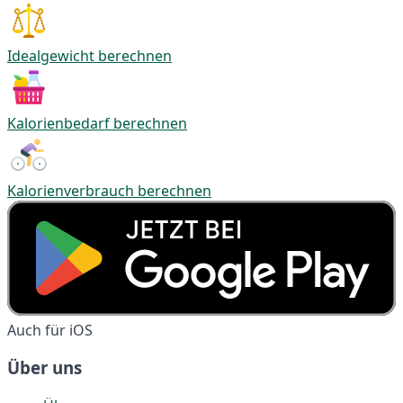
Idealgewicht berechnen
Kalorienbedarf berechnen
Kalorienverbrauch berechnen
Auch für iOS
Über uns