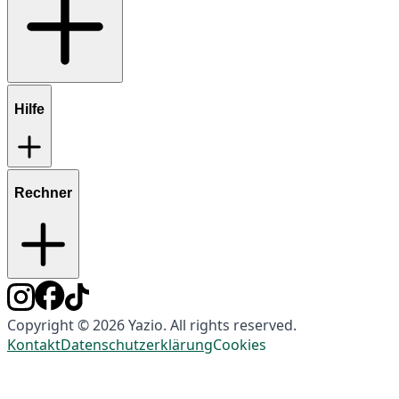
Hilfe
Rechner
Copyright © 2026 Yazio. All rights reserved.
Kontakt
Datenschutzerklärung
Cookies