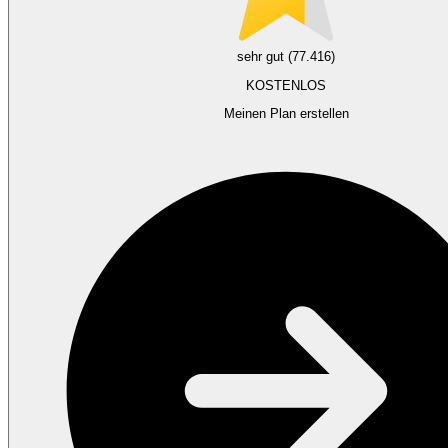
sehr gut (77.416)
KOSTENLOS
Meinen Plan erstellen