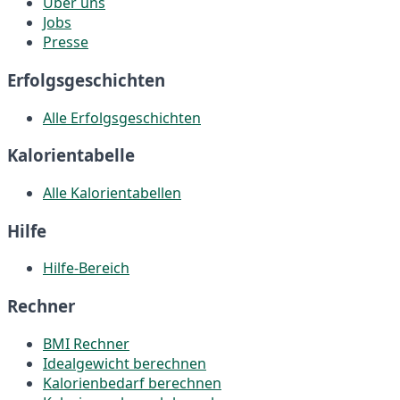
Über uns
Jobs
Presse
Erfolgsgeschichten
Alle Erfolgsgeschichten
Kalorientabelle
Alle Kalorientabellen
Hilfe
Hilfe-Bereich
Rechner
BMI Rechner
Idealgewicht berechnen
Kalorienbedarf berechnen