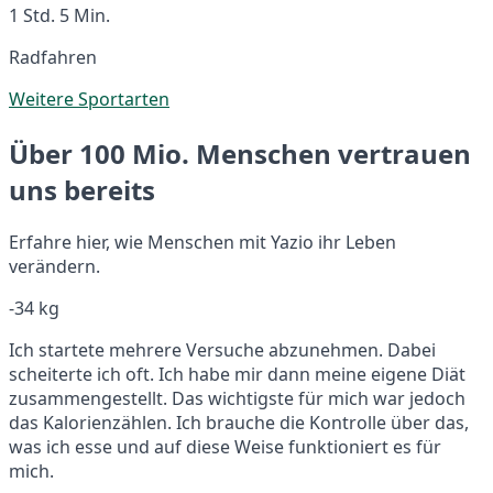
1 Std. 5 Min.
Radfahren
Weitere Sportarten
Über 100 Mio. Menschen vertrauen
uns bereits
Erfahre hier, wie Menschen mit Yazio ihr Leben
verändern.
-34 kg
Ich startete mehrere Versuche abzunehmen. Dabei
scheiterte ich oft. Ich habe mir dann meine eigene Diät
zusammengestellt. Das wichtigste für mich war jedoch
das Kalorienzählen. Ich brauche die Kontrolle über das,
was ich esse und auf diese Weise funktioniert es für
mich.