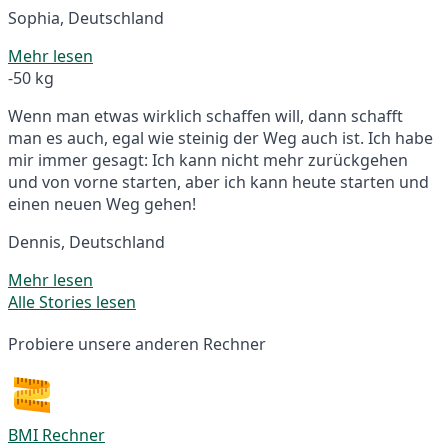
Sophia, Deutschland
Mehr lesen
-50 kg
Wenn man etwas wirklich schaffen will, dann schafft
man es auch, egal wie steinig der Weg auch ist. Ich habe
mir immer gesagt: Ich kann nicht mehr zurückgehen
und von vorne starten, aber ich kann heute starten und
einen neuen Weg gehen!
Dennis, Deutschland
Mehr lesen
Alle Stories lesen
Probiere unsere anderen Rechner
BMI Rechner