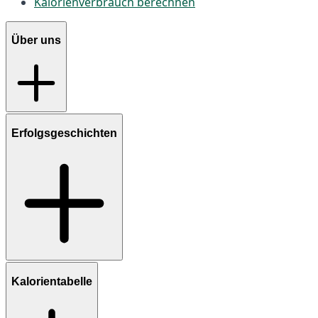
Kalorienverbrauch berechnen
Über uns
Erfolgsgeschichten
Kalorientabelle