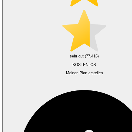
sehr gut (77.416)
KOSTENLOS
Meinen Plan erstellen