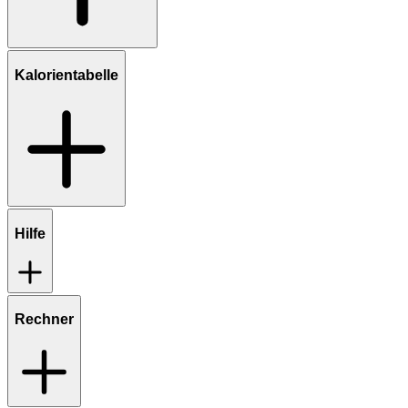
Kalorientabelle
Hilfe
Rechner