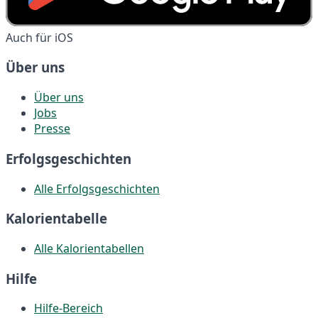
Auch für iOS
Über uns
Über uns
Jobs
Presse
Erfolgsgeschichten
Alle Erfolgsgeschichten
Kalorientabelle
Alle Kalorientabellen
Hilfe
Hilfe-Bereich