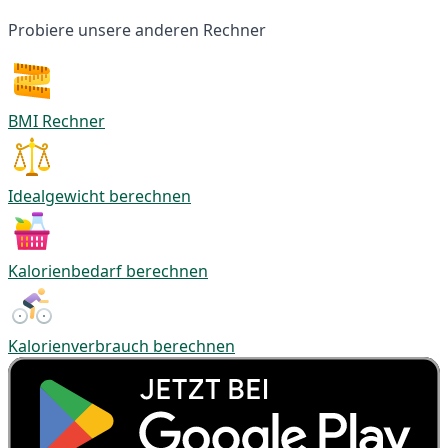
Probiere unsere anderen Rechner
BMI Rechner
Idealgewicht berechnen
Kalorienbedarf berechnen
Kalorienverbrauch berechnen