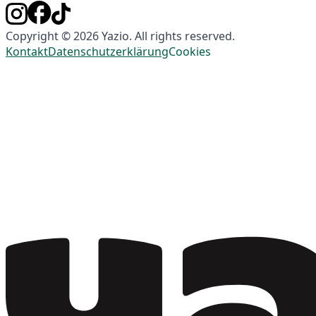
Copyright © 2026 Yazio. All rights reserved.
Kontakt
Datenschutzerklärung
Cookies