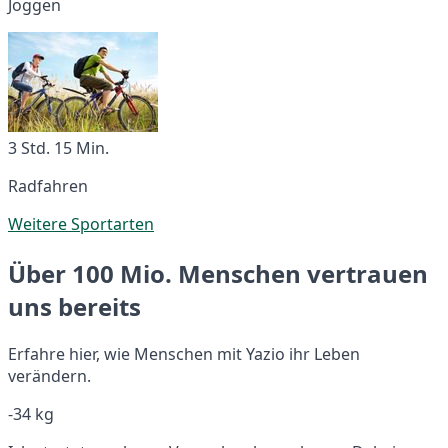
Joggen
3 Std. 15 Min.
Radfahren
Weitere Sportarten
Über 100 Mio. Menschen vertrauen
uns bereits
Erfahre hier, wie Menschen mit Yazio ihr Leben
verändern.
-34 kg