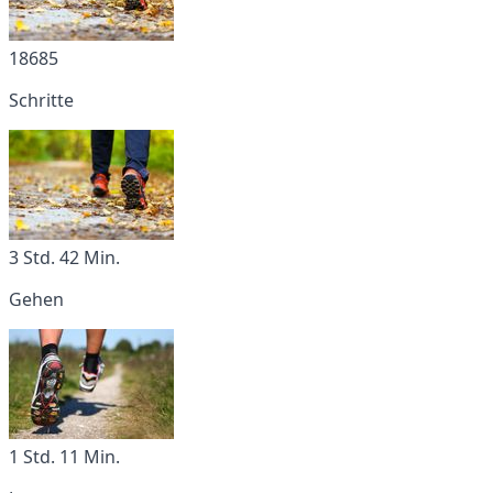
18685
Schritte
3 Std. 42 Min.
Gehen
1 Std. 11 Min.