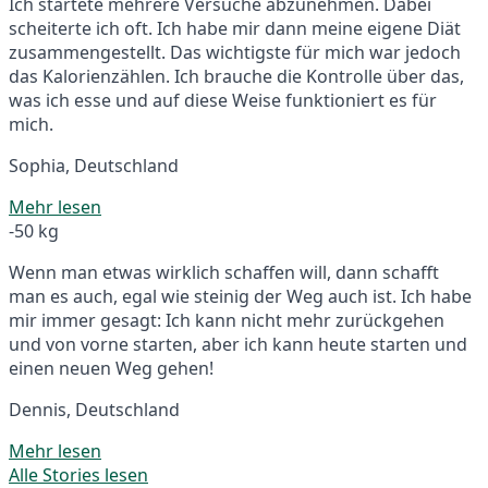
Ich startete mehrere Versuche abzunehmen. Dabei
scheiterte ich oft. Ich habe mir dann meine eigene Diät
zusammengestellt. Das wichtigste für mich war jedoch
das Kalorienzählen. Ich brauche die Kontrolle über das,
was ich esse und auf diese Weise funktioniert es für
mich.
Sophia, Deutschland
Mehr lesen
-50 kg
Wenn man etwas wirklich schaffen will, dann schafft
man es auch, egal wie steinig der Weg auch ist. Ich habe
mir immer gesagt: Ich kann nicht mehr zurückgehen
und von vorne starten, aber ich kann heute starten und
einen neuen Weg gehen!
Dennis, Deutschland
Mehr lesen
Alle Stories lesen