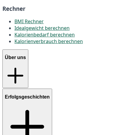
Rechner
BMI Rechner
Idealgewicht berechnen
Kalorienbedarf berechnen
Kalorienverbrauch berechnen
Über uns
Erfolgsgeschichten