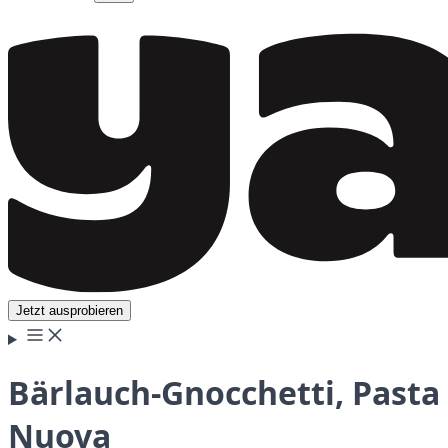
Jetzt ausprobieren
Bärlauch-Gnocchetti, Pasta
Nuova