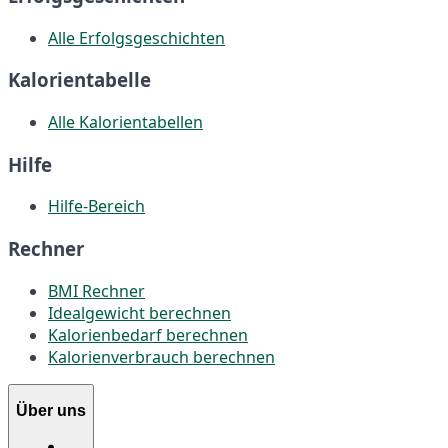
Alle Erfolgsgeschichten
Kalorientabelle
Alle Kalorientabellen
Hilfe
Hilfe-Bereich
Rechner
BMI Rechner
Idealgewicht berechnen
Kalorienbedarf berechnen
Kalorienverbrauch berechnen
Über uns