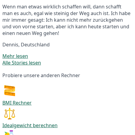
Wenn man etwas wirklich schaffen will, dann schafft
man es auch, egal wie steinig der Weg auch ist. Ich habe
mir immer gesagt: Ich kann nicht mehr zurückgehen
und von vorne starten, aber ich kann heute starten und
einen neuen Weg gehen!
Dennis, Deutschland
Mehr lesen
Alle Stories lesen
Probiere unsere anderen Rechner
BMI Rechner
Idealgewicht berechnen