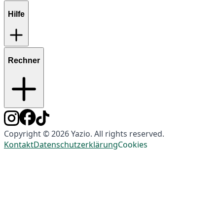
Hilfe
Rechner
Copyright © 2026 Yazio. All rights reserved.
Kontakt
Datenschutzerklärung
Cookies