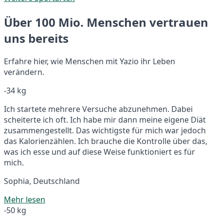
Über 100 Mio. Menschen vertrauen
uns bereits
Erfahre hier, wie Menschen mit Yazio ihr Leben
verändern.
-34 kg
Ich startete mehrere Versuche abzunehmen. Dabei
scheiterte ich oft. Ich habe mir dann meine eigene Diät
zusammengestellt. Das wichtigste für mich war jedoch
das Kalorienzählen. Ich brauche die Kontrolle über das,
was ich esse und auf diese Weise funktioniert es für
mich.
Sophia, Deutschland
Mehr lesen
-50 kg