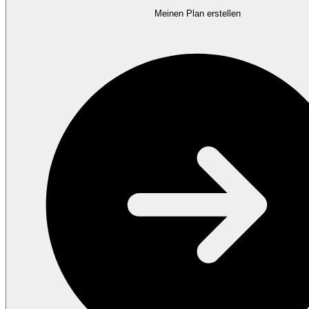
Meinen Plan erstellen