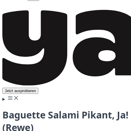
Jetzt ausprobieren
Baguette Salami Pikant, Ja!
(Rewe)