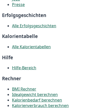
Presse
Erfolgsgeschichten
Alle Erfolgsgeschichten
Kalorientabelle
Alle Kalorientabellen
Hilfe
Hilfe-Bereich
Rechner
BMI Rechner
Idealgewicht berechnen
Kalorienbedarf berechnen
Kalorienverbrauch berechnen