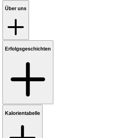
Über uns
Erfolgsgeschichten
Kalorientabelle