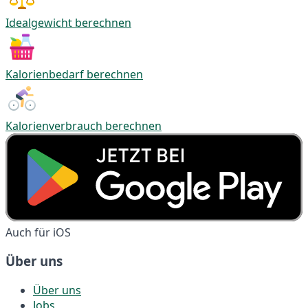
Idealgewicht berechnen
Kalorienbedarf berechnen
Kalorienverbrauch berechnen
Auch für iOS
Über uns
Über uns
Jobs