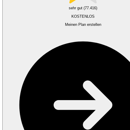
sehr gut (77.416)
KOSTENLOS
Meinen Plan erstellen