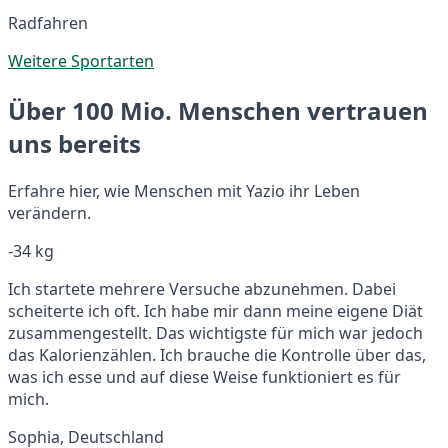
Radfahren
Weitere Sportarten
Über 100 Mio. Menschen vertrauen
uns bereits
Erfahre hier, wie Menschen mit Yazio ihr Leben
verändern.
-34 kg
Ich startete mehrere Versuche abzunehmen. Dabei
scheiterte ich oft. Ich habe mir dann meine eigene Diät
zusammengestellt. Das wichtigste für mich war jedoch
das Kalorienzählen. Ich brauche die Kontrolle über das,
was ich esse und auf diese Weise funktioniert es für
mich.
Sophia, Deutschland