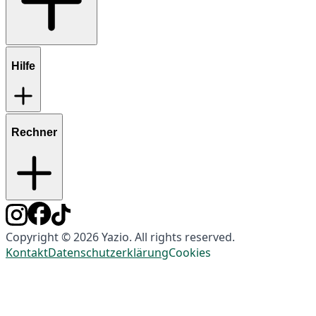
Hilfe
Rechner
Copyright © 2026 Yazio. All rights reserved.
Kontakt
Datenschutzerklärung
Cookies