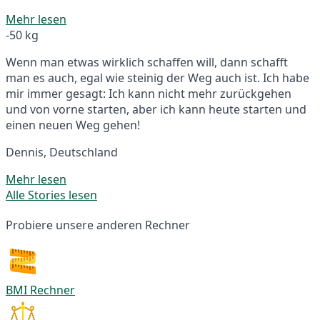
Mehr lesen
-50 kg
Wenn man etwas wirklich schaffen will, dann schafft
man es auch, egal wie steinig der Weg auch ist. Ich habe
mir immer gesagt: Ich kann nicht mehr zurückgehen
und von vorne starten, aber ich kann heute starten und
einen neuen Weg gehen!
Dennis, Deutschland
Mehr lesen
Alle Stories lesen
Probiere unsere anderen Rechner
BMI Rechner