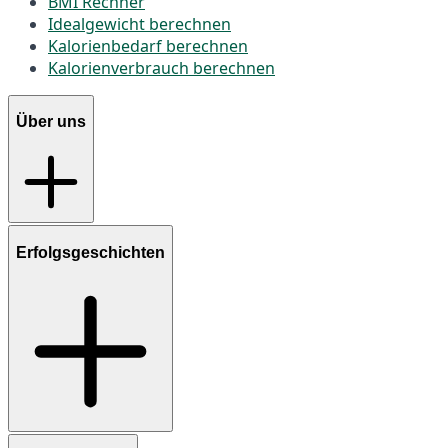
BMI Rechner
Idealgewicht berechnen
Kalorienbedarf berechnen
Kalorienverbrauch berechnen
Über uns
Erfolgsgeschichten