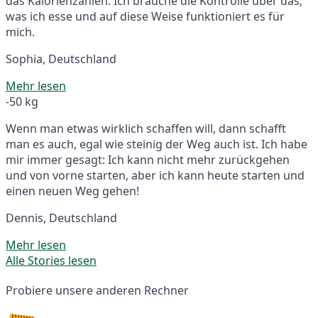
das Kalorienzählen. Ich brauche die Kontrolle über das,
was ich esse und auf diese Weise funktioniert es für
mich.
Sophia, Deutschland
Mehr lesen
-50 kg
Wenn man etwas wirklich schaffen will, dann schafft
man es auch, egal wie steinig der Weg auch ist. Ich habe
mir immer gesagt: Ich kann nicht mehr zurückgehen
und von vorne starten, aber ich kann heute starten und
einen neuen Weg gehen!
Dennis, Deutschland
Mehr lesen
Alle Stories lesen
Probiere unsere anderen Rechner