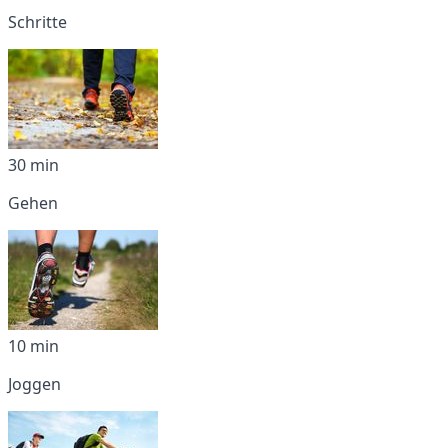
Schritte
30 min
Gehen
10 min
Joggen