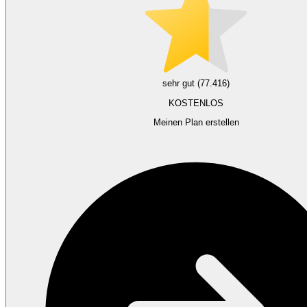
sehr gut (77.416)
KOSTENLOS
Meinen Plan erstellen