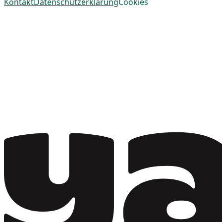
Kontakt
Datenschutzerklärung
Cookies