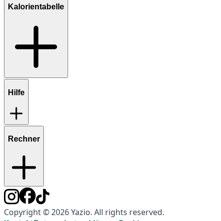
Kalorientabelle
Hilfe
Rechner
Copyright © 2026 Yazio. All rights reserved.