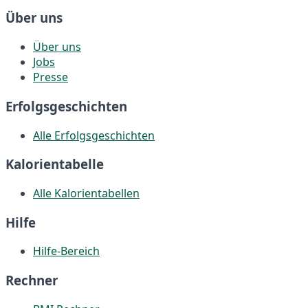
Über uns
Über uns
Jobs
Presse
Erfolgsgeschichten
Alle Erfolgsgeschichten
Kalorientabelle
Alle Kalorientabellen
Hilfe
Hilfe-Bereich
Rechner