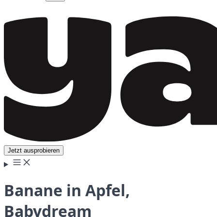
Jetzt ausprobieren
Banane in Apfel,
Babydream