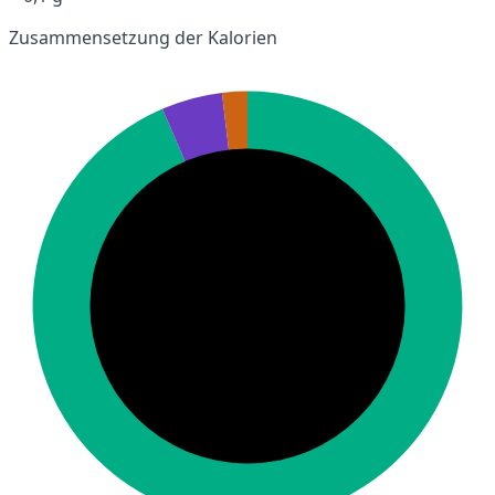
Zusammensetzung der Kalorien