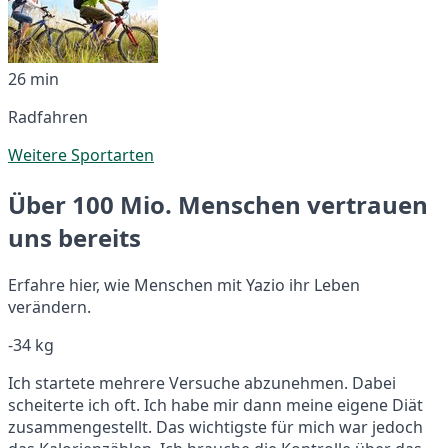
26 min
Radfahren
Weitere Sportarten
Über 100 Mio. Menschen vertrauen
uns bereits
Erfahre hier, wie Menschen mit Yazio ihr Leben
verändern.
-34 kg
Ich startete mehrere Versuche abzunehmen. Dabei
scheiterte ich oft. Ich habe mir dann meine eigene Diät
zusammengestellt. Das wichtigste für mich war jedoch