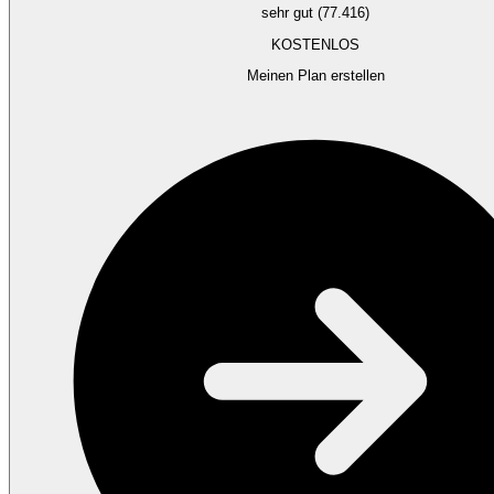
sehr gut (77.416)
KOSTENLOS
Meinen Plan erstellen