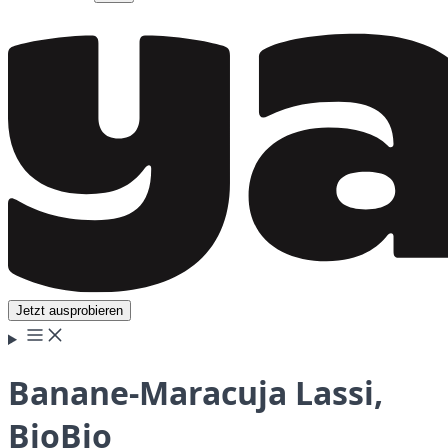
Jetzt ausprobieren
Banane-Maracuja Lassi,
BioBio