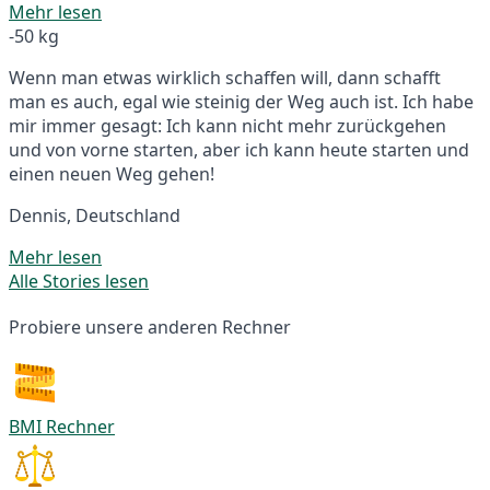
Mehr lesen
-50 kg
Wenn man etwas wirklich schaffen will, dann schafft
man es auch, egal wie steinig der Weg auch ist. Ich habe
mir immer gesagt: Ich kann nicht mehr zurückgehen
und von vorne starten, aber ich kann heute starten und
einen neuen Weg gehen!
Dennis, Deutschland
Mehr lesen
Alle Stories lesen
Probiere unsere anderen Rechner
BMI Rechner