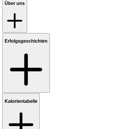
Über uns
Erfolgsgeschichten
Kalorientabelle