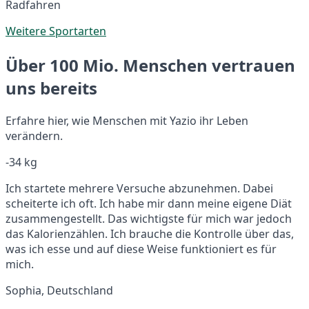
Radfahren
Weitere Sportarten
Über 100 Mio. Menschen vertrauen
uns bereits
Erfahre hier, wie Menschen mit Yazio ihr Leben
verändern.
-34 kg
Ich startete mehrere Versuche abzunehmen. Dabei
scheiterte ich oft. Ich habe mir dann meine eigene Diät
zusammengestellt. Das wichtigste für mich war jedoch
das Kalorienzählen. Ich brauche die Kontrolle über das,
was ich esse und auf diese Weise funktioniert es für
mich.
Sophia, Deutschland