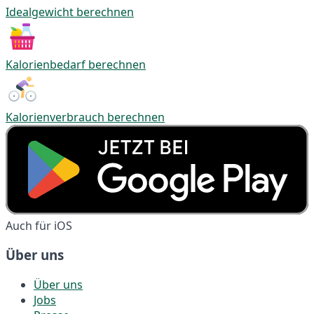
Idealgewicht berechnen
Kalorienbedarf berechnen
Kalorienverbrauch berechnen
Auch für iOS
Über uns
Über uns
Jobs