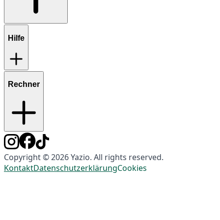
Hilfe
Rechner
Copyright © 2026 Yazio. All rights reserved.
Kontakt
Datenschutzerklärung
Cookies