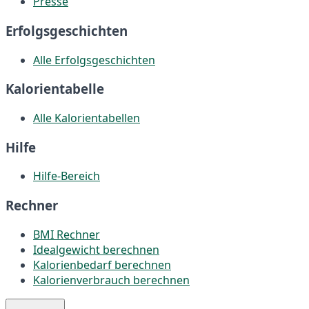
Presse
Erfolgsgeschichten
Alle Erfolgsgeschichten
Kalorientabelle
Alle Kalorientabellen
Hilfe
Hilfe-Bereich
Rechner
BMI Rechner
Idealgewicht berechnen
Kalorienbedarf berechnen
Kalorienverbrauch berechnen