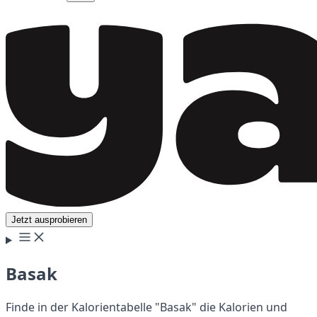
Jetzt ausprobieren
Basak
Finde in der Kalorientabelle "Basak" die Kalorien und