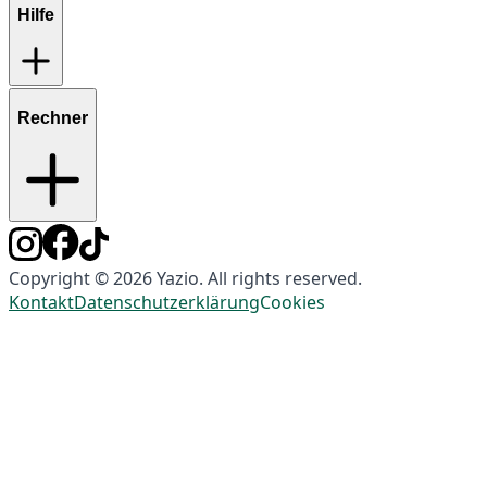
Hilfe
Rechner
Copyright © 2026 Yazio. All rights reserved.
Kontakt
Datenschutzerklärung
Cookies