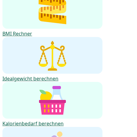
BMI Rechner
Idealgewicht berechnen
Kalorienbedarf berechnen