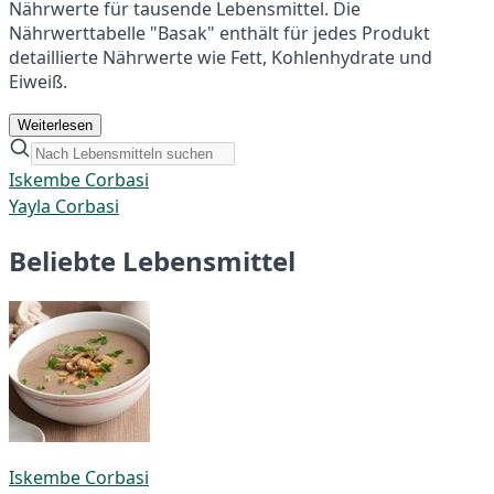
Nährwerte für tausende Lebensmittel. Die
Nährwerttabelle "Basak" enthält für jedes Produkt
detaillierte Nährwerte wie Fett, Kohlenhydrate und
Eiweiß.
Weiterlesen
Iskembe Corbasi
Yayla Corbasi
Beliebte Lebensmittel
Iskembe Corbasi