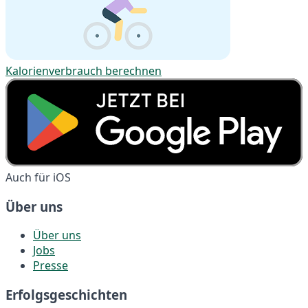
Kalorienverbrauch berechnen
Auch für iOS
Über uns
Über uns
Jobs
Presse
Erfolgsgeschichten