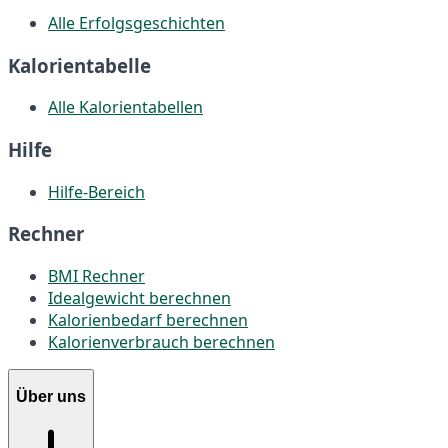
Alle Erfolgsgeschichten
Kalorientabelle
Alle Kalorientabellen
Hilfe
Hilfe-Bereich
Rechner
BMI Rechner
Idealgewicht berechnen
Kalorienbedarf berechnen
Kalorienverbrauch berechnen
Über uns