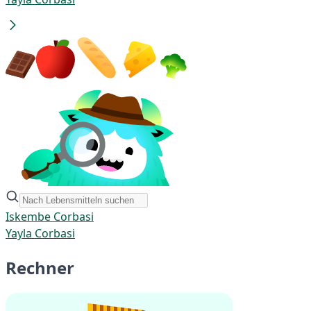
Iskembe Corbasi
Yayla Corbasi
Rechner