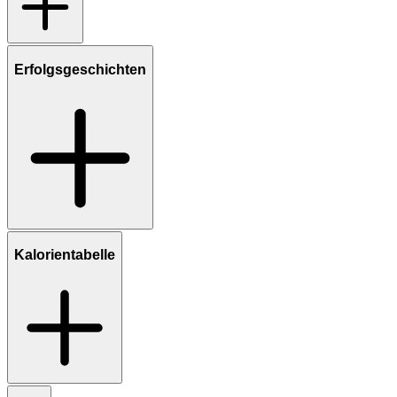
Erfolgsgeschichten
Kalorientabelle