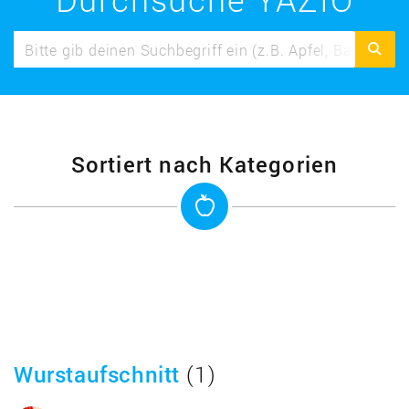
Sortiert nach Kategorien
Wurstaufschnitt
(1)