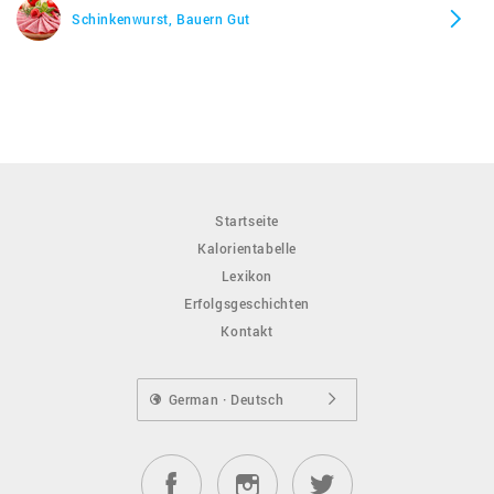
Schinkenwurst, Bauern Gut
Startseite
Kalorientabelle
Lexikon
Erfolgsgeschichten
Kontakt
German · Deutsch