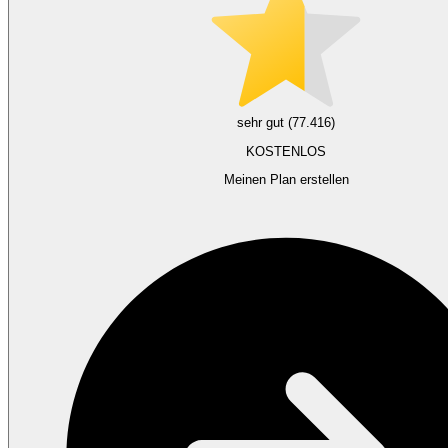
sehr gut (77.416)
KOSTENLOS
Meinen Plan erstellen