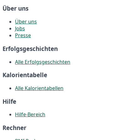
Über uns
Über uns
Jobs
Presse
Erfolgsgeschichten
Alle Erfolgsgeschichten
Kalorientabelle
Alle Kalorientabellen
Hilfe
Hilfe-Bereich
Rechner