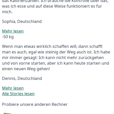
das Kalorienzählen. Ich brauche die Kontrolle über das,
was ich esse und auf diese Weise funktioniert es für
mich.
Sophia, Deutschland
Mehr lesen
-50 kg
Wenn man etwas wirklich schaffen will, dann schafft
man es auch, egal wie steinig der Weg auch ist. Ich habe
mir immer gesagt: Ich kann nicht mehr zurückgehen
und von vorne starten, aber ich kann heute starten und
einen neuen Weg gehen!
Dennis, Deutschland
Mehr lesen
Alle Stories lesen
Probiere unsere anderen Rechner