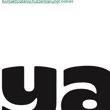
Kontakt
Datenschutzerklärung
Cookies