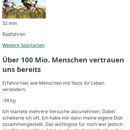
32 min
Radfahren
Weitere Sportarten
Über 100 Mio. Menschen vertrauen
uns bereits
Erfahre hier, wie Menschen mit Yazio ihr Leben
verändern.
-34 kg
Ich startete mehrere Versuche abzunehmen. Dabei
scheiterte ich oft. Ich habe mir dann meine eigene Diät
zusammengestellt. Das wichtigste für mich war jedoch