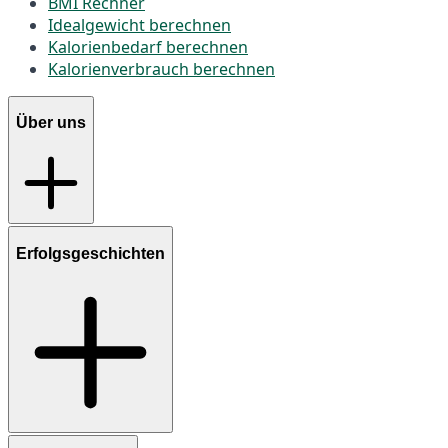
BMI Rechner
Idealgewicht berechnen
Kalorienbedarf berechnen
Kalorienverbrauch berechnen
Über uns
Erfolgsgeschichten