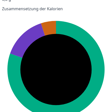
Zusammensetzung der Kalorien