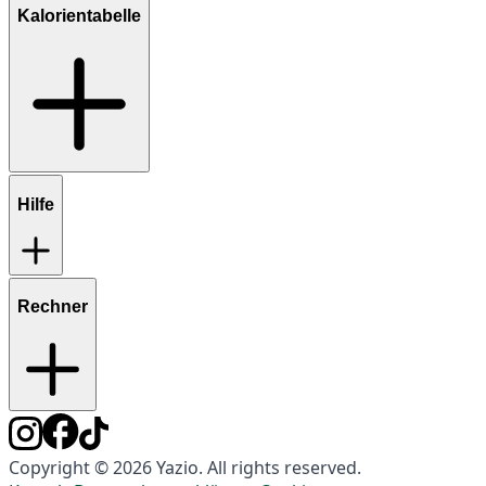
Kalorientabelle
Hilfe
Rechner
Copyright © 2026 Yazio. All rights reserved.