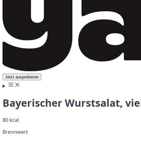
Jetzt ausprobieren
Bayerischer Wurstsalat, vie
80 kcal
Brennwert