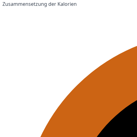
Zusammensetzung der Kalorien