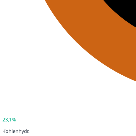
23,1%
Kohlenhydr.