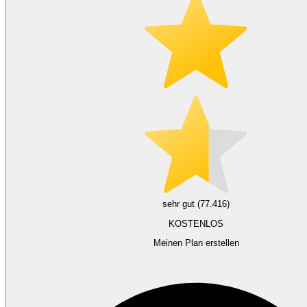
sehr gut (77.416)
KOSTENLOS
Meinen Plan erstellen