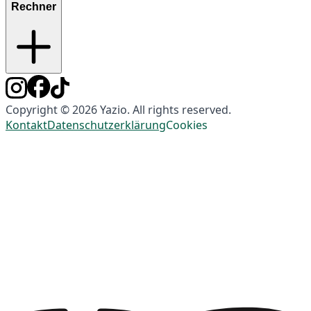
Rechner
Copyright © 2026 Yazio. All rights reserved.
Kontakt
Datenschutzerklärung
Cookies