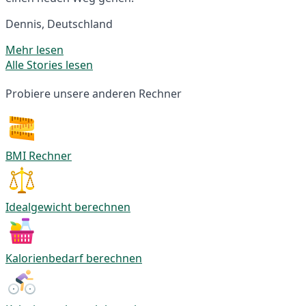
Dennis, Deutschland
Mehr lesen
Alle Stories lesen
Probiere unsere anderen Rechner
BMI Rechner
Idealgewicht berechnen
Kalorienbedarf berechnen