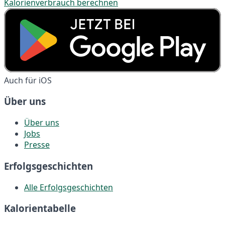
Kalorienverbrauch berechnen
Auch für iOS
Über uns
Über uns
Jobs
Presse
Erfolgsgeschichten
Alle Erfolgsgeschichten
Kalorientabelle