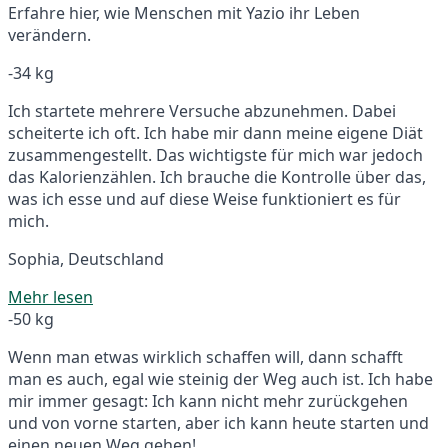
Erfahre hier, wie Menschen mit Yazio ihr Leben
verändern.
-34 kg
Ich startete mehrere Versuche abzunehmen. Dabei
scheiterte ich oft. Ich habe mir dann meine eigene Diät
zusammengestellt. Das wichtigste für mich war jedoch
das Kalorienzählen. Ich brauche die Kontrolle über das,
was ich esse und auf diese Weise funktioniert es für
mich.
Sophia, Deutschland
Mehr lesen
-50 kg
Wenn man etwas wirklich schaffen will, dann schafft
man es auch, egal wie steinig der Weg auch ist. Ich habe
mir immer gesagt: Ich kann nicht mehr zurückgehen
und von vorne starten, aber ich kann heute starten und
einen neuen Weg gehen!