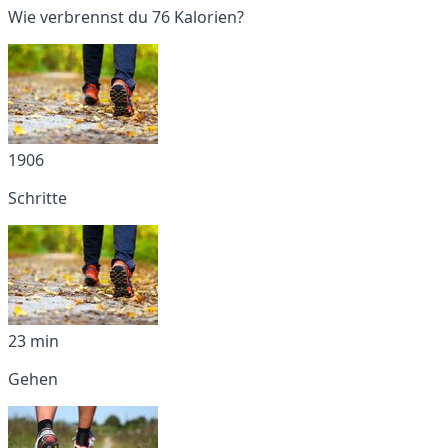
Wie verbrennst du 76 Kalorien?
1906
Schritte
23 min
Gehen