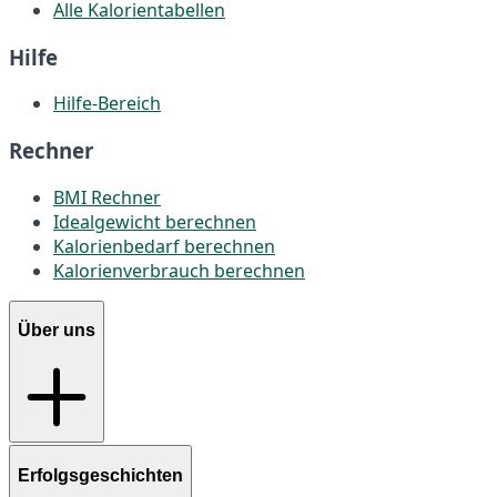
Alle Kalorientabellen
Hilfe
Hilfe-Bereich
Rechner
BMI Rechner
Idealgewicht berechnen
Kalorienbedarf berechnen
Kalorienverbrauch berechnen
Über uns
Erfolgsgeschichten