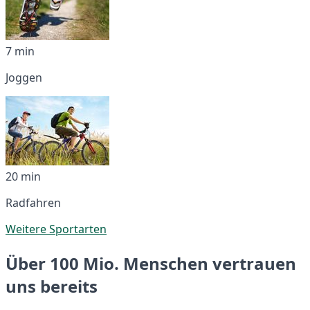
7 min
Joggen
20 min
Radfahren
Weitere Sportarten
Über 100 Mio. Menschen vertrauen
uns bereits