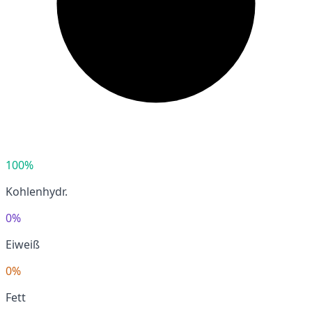
100%
Kohlenhydr.
0%
Eiweiß
0%
Fett