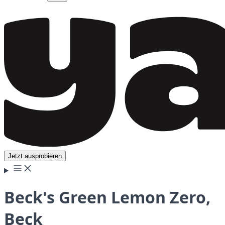
Jetzt ausprobieren
Beck's Green Lemon Zero,
Beck