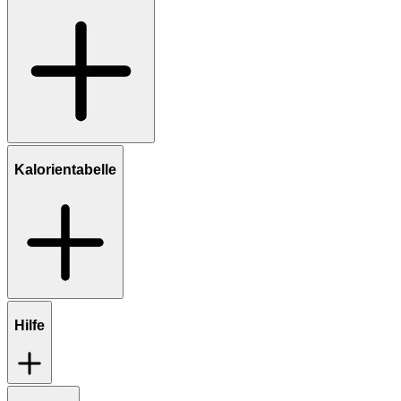
Kalorientabelle
Hilfe