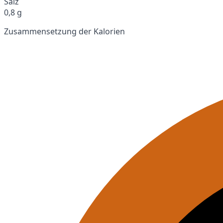
Salz
0,8 g
Zusammensetzung der Kalorien