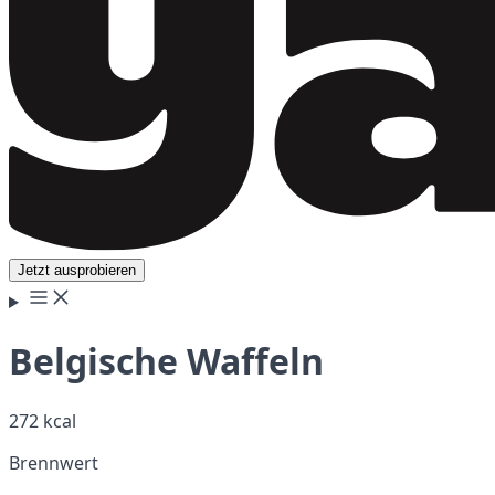
Jetzt ausprobieren
Belgische Waffeln
272 kcal
Brennwert