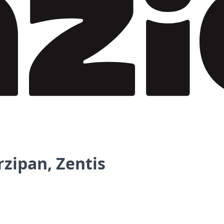
zipan, Zentis