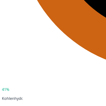
41%
Kohlenhydr.