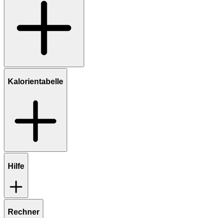
Kalorientabelle
Hilfe
Rechner