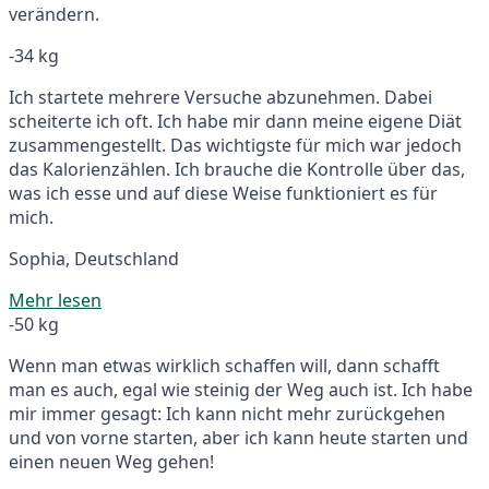
verändern.
-34 kg
Ich startete mehrere Versuche abzunehmen. Dabei
scheiterte ich oft. Ich habe mir dann meine eigene Diät
zusammengestellt. Das wichtigste für mich war jedoch
das Kalorienzählen. Ich brauche die Kontrolle über das,
was ich esse und auf diese Weise funktioniert es für
mich.
Sophia, Deutschland
Mehr lesen
-50 kg
Wenn man etwas wirklich schaffen will, dann schafft
man es auch, egal wie steinig der Weg auch ist. Ich habe
mir immer gesagt: Ich kann nicht mehr zurückgehen
und von vorne starten, aber ich kann heute starten und
einen neuen Weg gehen!