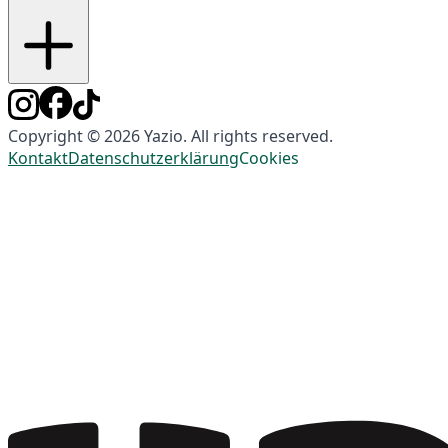
Copyright © 2026 Yazio. All rights reserved.
Kontakt
Datenschutzerklärung
Cookies