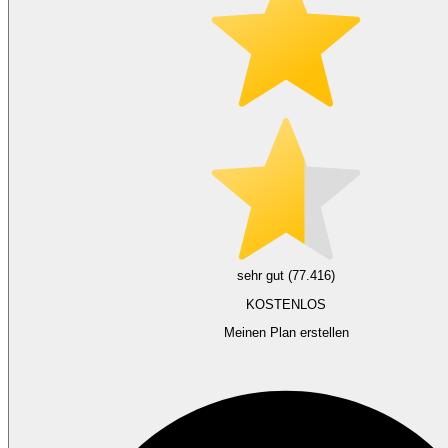
sehr gut (77.416)
KOSTENLOS
Meinen Plan erstellen