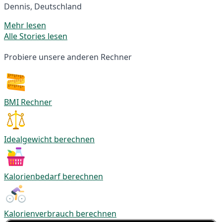
Dennis, Deutschland
Mehr lesen
Alle Stories lesen
Probiere unsere anderen Rechner
BMI Rechner
Idealgewicht berechnen
Kalorienbedarf berechnen
Kalorienverbrauch berechnen