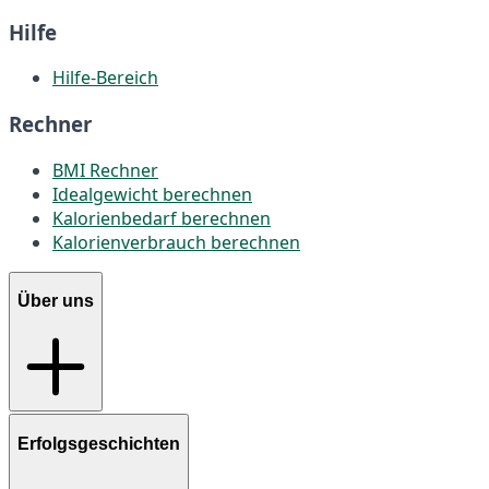
Hilfe
Hilfe-Bereich
Rechner
BMI Rechner
Idealgewicht berechnen
Kalorienbedarf berechnen
Kalorienverbrauch berechnen
Über uns
Erfolgsgeschichten