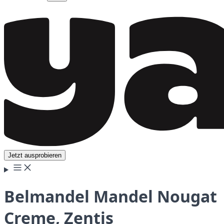
Jetzt ausprobieren
Belmandel Mandel Nougat
Creme, Zentis