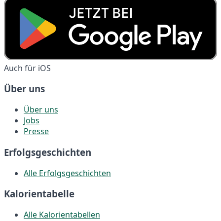
Auch für iOS
Über uns
Über uns
Jobs
Presse
Erfolgsgeschichten
Alle Erfolgsgeschichten
Kalorientabelle
Alle Kalorientabellen