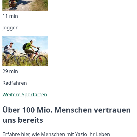
11 min
Joggen
29 min
Radfahren
Weitere Sportarten
Über 100 Mio. Menschen vertrauen
uns bereits
Erfahre hier, wie Menschen mit Yazio ihr Leben