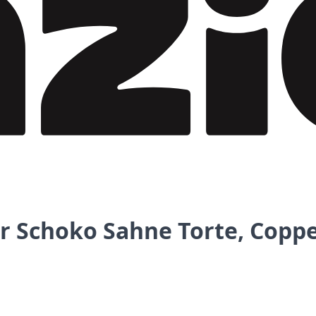
 Schoko Sahne Torte, Copp