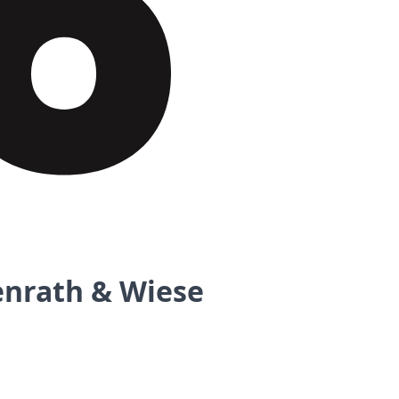
enrath & Wiese