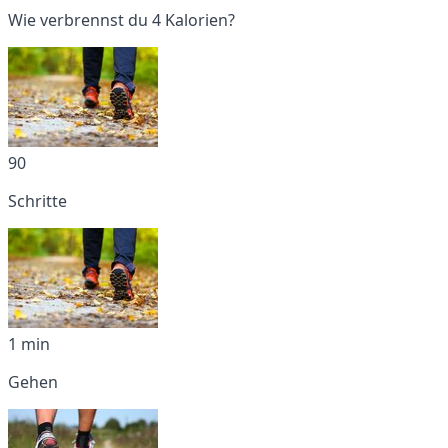
Wie verbrennst du 4 Kalorien?
90
Schritte
1 min
Gehen